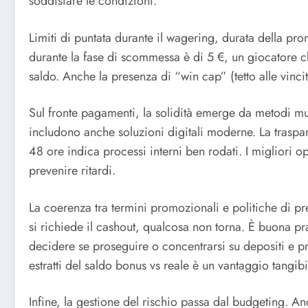
soddisfare le condizioni.
Limiti di puntata durante il wagering, durata della p
durante la fase di scommessa è di 5 €, un giocatore ch
saldo. Anche la presenza di “win cap” (tetto alle vincit
Sul fronte pagamenti, la solidità emerge da metodi mul
includono anche soluzioni digitali moderne. La trasp
48 ore indica processi interni ben rodati. I migliori o
prevenire ritardi.
La coerenza tra termini promozionali e politiche di p
si richiede il cashout, qualcosa non torna. È buona pra
decidere se proseguire o concentrarsi su depositi e pre
estratti del saldo bonus vs reale è un vantaggio tangibi
Infine, la gestione del rischio passa dal budgeting. A