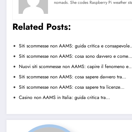
nomads. She codes Raspberry Pi weather st
Related Posts:
Siti scommesse non AAMS: guida critica e consapevole
Siti scommesse non AAMS: cosa sono davvero e come
Nuovi siti scommesse non AAMS: capire il fenomeno e
Siti scommesse non AAMS: cosa sapere davvero tra…
Siti scommesse non AAMS: cosa sapere tra licenze…
Casino non AAMS in Italia: guida critica tra…