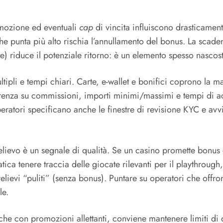
romozione ed eventuali
cap
di vincita influiscono drasticame
e punta più alto rischia l’annullamento del bonus. La scaden
e) riduce il potenziale ritorno: è un elemento spesso nascost
tipli e tempi chiari. Carte, e-wallet e bonifici coprono la m
arenza su commissioni, importi minimi/massimi e tempi di ac
peratori specificano anche le finestre di revisione KYC e avv
relievo è un segnale di qualità. Se un casino promette bonu
tica tenere traccia delle giocate rilevanti per il playthrou
lievi “puliti” (senza bonus). Puntare su operatori che offron
le.
nche con promozioni allettanti, conviene mantenere limiti di 