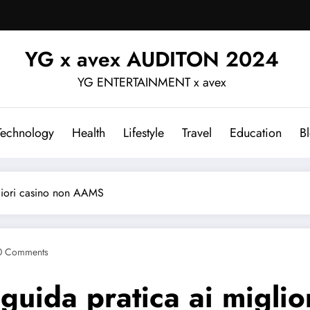
YG x avex AUDITON 2024
YG ENTERTAINMENT x avex
Technology
Health
Lifestyle
Travel
Education
B
gliori casino non AAMS
0 Comments
 guida pratica ai migl