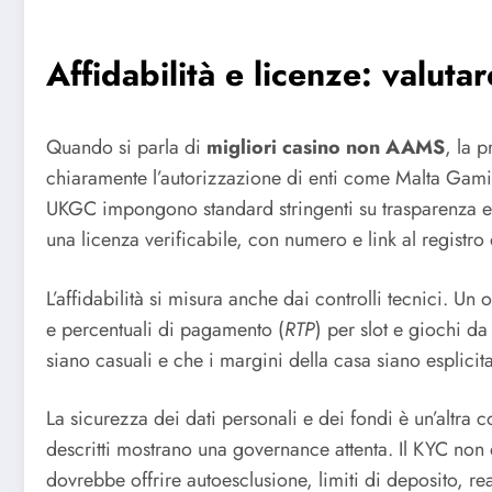
Affidabilità e licenze: valuta
Quando si parla di
migliori casino non AAMS
, la 
chiaramente l’autorizzazione di enti come Malta Ga
UKGC impongono standard stringenti su trasparenza e tu
una licenza verificabile, con numero e link al registro
L’affidabilità si misura anche dai controlli tecnici. U
e percentuali di pagamento (
RTP
) per slot e giochi da
siano casuali e che i margini della casa siano esplicit
La sicurezza dei dati personali e dei fondi è un’altra 
descritti mostrano una governance attenta. Il KYC non 
dovrebbe offrire autoesclusione, limiti di deposito, rea