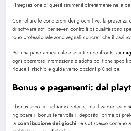
l’integrazione di questi strumenti direttamente nella d
Controllare le condizioni dei giochi live, la presenza di
di software noti per severi controlli di qualità sono sp
tono professionale sono segnali concreti che il casino i
Per una panoramica utile e spunti di confronto sui
mig
ogni operatore internazionale adotta politiche specifi
riduce il rischio e guida verso opzioni più solide.
Bonus e pagamenti: dal playt
I bonus sono un richiamo potente, ma il valore reale si
rigiocare il bonus (e talvolta il deposito) prima di pr
la
contribuzione dei giochi
: le slot spesso contano