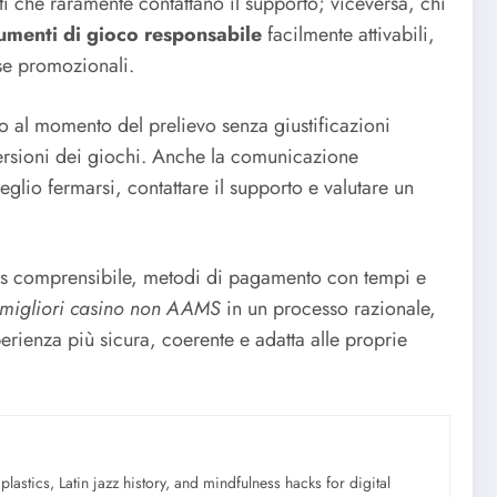
ti che raramente contattano il supporto; viceversa, chi
rumenti di gioco responsabile
facilmente attivabili,
sse promozionali.
o al momento del prelievo senza giustificazioni
 versioni dei giochi. Anche la comunicazione
eglio fermarsi, contattare il supporto e valutare un
onus comprensibile, metodi di pagamento con tempi e
migliori casino non AAMS
in un processo razionale,
erienza più sicura, coerente e adatta alle proprie
astics, Latin jazz history, and mindfulness hacks for digital