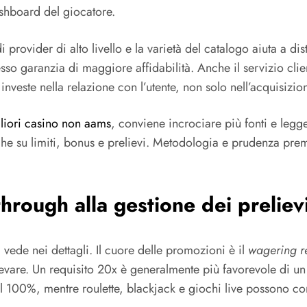
ashboard del giocatore.
 provider di alto livello e la varietà del catalogo aiuta a dis
esso garanzia di maggiore affidabilità. Anche il servizio cli
nveste nella relazione con l’utente, non solo nell’acquisizio
liori casino non aams
, conviene incrociare più fonti e legg
che su limiti, bonus e prelievi. Metodologia e prudenza prem
hrough alla gestione dei preliev
 vede nei dettagli. Il cuore delle promozioni è il
wagering r
elevare. Un requisito 20x è generalmente più favorevole di un
 al 100%, mentre roulette, blackjack e giochi live possono c