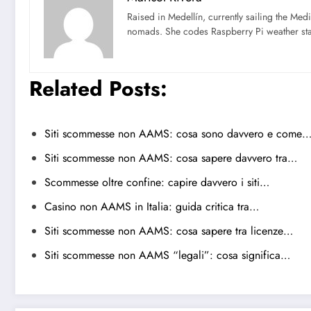
Raised in Medellín, currently sailing the Med
nomads. She codes Raspberry Pi weather st
Related Posts:
Siti scommesse non AAMS: cosa sono davvero e come
Siti scommesse non AAMS: cosa sapere davvero tra…
Scommesse oltre confine: capire davvero i siti…
Casino non AAMS in Italia: guida critica tra…
Siti scommesse non AAMS: cosa sapere tra licenze…
Siti scommesse non AAMS “legali”: cosa significa…