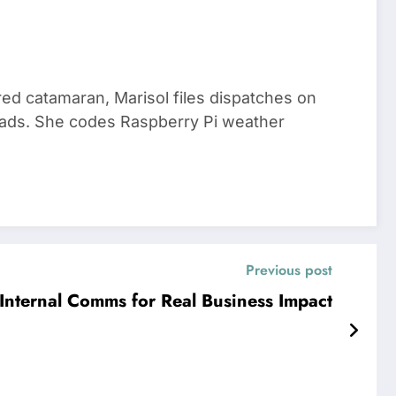
red catamaran, Marisol files dispatches on
nomads. She codes Raspberry Pi weather
Previous post
Internal Comms for Real Business Impact