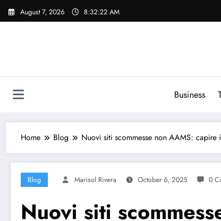
Skip
August 7, 2026
8:32:23 AM
to
content
Business
Home
Blog
Nuovi siti scommesse non AAMS: capire il
Blog
Marisol Rivera
October 6, 2025
0 C
Nuovi siti scommess