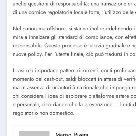
anche questioni di responsabilità: una transazione errat
di una cornice regolatoria locale forte, l’utilizzo del
Nel panorama offshore, si stanno inoltre ridefinendo i r
mira a innalzare gli standard di compliance, con effett
responsabile. Questo processo è tuttavia graduale e n
nuove policy. Per l’utente finale, ciò può tradursi in 
I casi reali riportano pattern ricorrenti: conti profic
momento del cash-out, saldi bloccati in attesa di ver
ma in assenza di un’autorità nazionale che imponga reg
chi considera l’idea di esplorare piattaforme estere d
e personale, ricordando che la prevenzione — limiti di
regolatorio non domestico.
Marisol Rivera