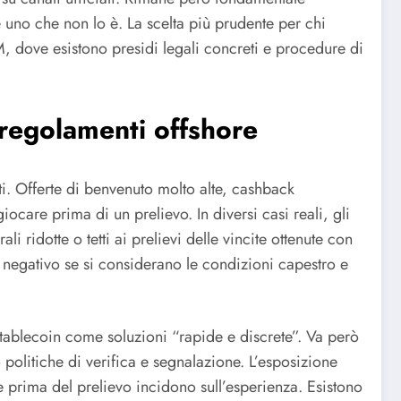
 uno che non lo è. La scelta più prudente per chi
, dove esistono presidi legali concreti e procedure di
 regolamenti offshore
ti. Offerte di benvenuto molto alte, cashback
ocare prima di un prelievo. In diversi casi reali, gli
i ridotte o tetti ai prelievi delle vincite ottenute con
olta negativo se si considerano le condizioni capestro e
tablecoin come soluzioni “rapide e discrete”. Va però
politiche di verifica e segnalazione. L’esposizione
he prima del prelievo incidono sull’esperienza. Esistono