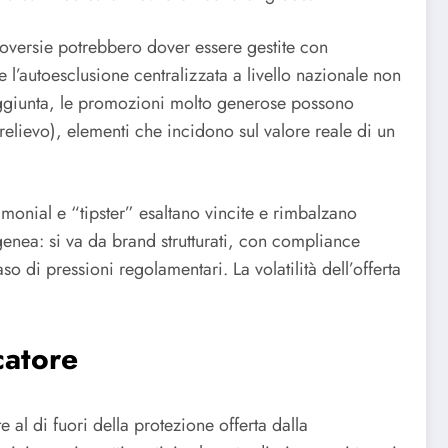
oversie potrebbero dover essere gestite con
 l’autoesclusione centralizzata a livello nazionale non
 aggiunta, le promozioni molto generose possono
 prelievo), elementi che incidono sul valore reale di un
imonial e “tipster” esaltano vincite e rimbalzano
enea: si va da brand strutturati, con compliance
 di pressioni regolamentari. La volatilità dell’offerta
catore
e al di fuori della protezione offerta dalla