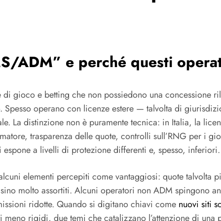
S/ADM” e perché questi operato
 di gioco e betting che non possiedono una concessione ri
. Spesso operano con licenze estere — talvolta di giurisdi
le. La distinzione non è puramente tecnica: in Italia, la lic
sumatore, trasparenza delle quote, controlli sull’RNG per i gio
espone a livelli di protezione differenti e, spesso, inferiori.
lcuni elementi percepiti come vantaggiosi: quote talvolta più
asino molto assortiti. Alcuni operatori non ADM spingono an
mmissioni ridotte. Quando si digitano chiavi come
nuovi siti
meno rigidi, due temi che catalizzano l’attenzione di una pl