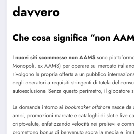
davvero
Che cosa significa “non AAM
I
nuovi siti scommesse non AAMS
sono piattaforme
Monopoli, ex AAMS) per operare sul mercato italiano
rivolgono la propria offerta a un pubblico internaziona
degli operatori a requisiti stringenti di tutela del con
autoesclusione. Senza questo perimetro, il giocatore si 
La domanda intorno ai
bookmaker offshore
nasce da a
ampi, promozioni marcate e cataloghi di slot e live c
criptovalute, enfatizzando velocità nei prelievi e co
promettono bonus di benvenuto sopra la media e limiti 