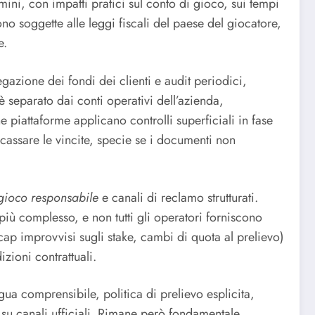
ni, con impatti pratici sul conto di gioco, sui tempi
ono soggette alle leggi fiscali del paese del giocatore,
e.
gazione dei fondi dei clienti e audit periodici,
 separato dai conti operativi dell’azienda,
 piattaforme applicano controlli superficiali in fase
cassare le vincite, specie se i documenti non
gioco responsabile
e canali di reclamo strutturati.
iù complesso, e non tutti gli operatori forniscono
, cap improvvisi sugli stake, cambi di quota al prelievo)
zioni contrattuali.
ngua comprensibile, politica di prelievo esplicita,
iva su canali ufficiali. Rimane però fondamentale