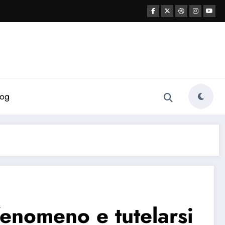
log
enomeno e tutelarsi