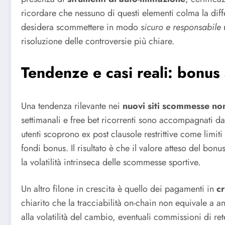
ricordare che nessuno di questi elementi colma la diff
desidera scommettere in modo
sicuro e responsabile
r
risoluzione delle controversie più chiare.
Tendenze e casi reali: bonus 
Una tendenza rilevante nei
nuovi siti scommesse n
settimanali e free bet ricorrenti sono accompagnati da
utenti scoprono ex post clausole restrittive come limiti 
fondi bonus. Il risultato è che il valore atteso del bonu
la volatilità intrinseca delle scommesse sportive.
Un altro filone in crescita è quello dei pagamenti in
cr
chiarito che la tracciabilità on-chain non equivale a 
alla volatilità del cambio, eventuali commissioni di ret