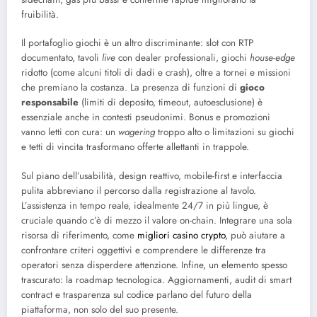
fruibilità.
Il portafoglio giochi è un altro discriminante: slot con RTP
documentato, tavoli
live
con dealer professionali, giochi
house-edge
ridotto (come alcuni titoli di dadi e crash), oltre a tornei e missioni
che premiano la costanza. La presenza di funzioni di
gioco
responsabile
(limiti di deposito, timeout, autoesclusione) è
essenziale anche in contesti pseudonimi. Bonus e promozioni
vanno letti con cura: un
wagering
troppo alto o limitazioni su giochi
e tetti di vincita trasformano offerte allettanti in trappole.
Sul piano dell’usabilità, design reattivo, mobile-first e interfaccia
pulita abbreviano il percorso dalla registrazione al tavolo.
L’assistenza in tempo reale, idealmente 24/7 in più lingue, è
cruciale quando c’è di mezzo il valore on-chain. Integrare una sola
risorsa di riferimento, come
migliori casino crypto
, può aiutare a
confrontare criteri oggettivi e comprendere le differenze tra
operatori senza disperdere attenzione. Infine, un elemento spesso
trascurato: la roadmap tecnologica. Aggiornamenti, audit di smart
contract e trasparenza sul codice parlano del futuro della
piattaforma, non solo del suo presente.