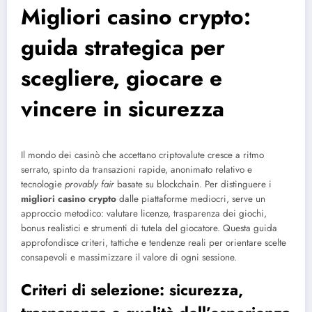
Migliori casino crypto:
guida strategica per
scegliere, giocare e
vincere in sicurezza
Il mondo dei casinò che accettano criptovalute cresce a ritmo
serrato, spinto da transazioni rapide, anonimato relativo e
tecnologie
provably fair
basate su blockchain. Per distinguere i
migliori casino crypto
dalle piattaforme mediocri, serve un
approccio metodico: valutare licenze, trasparenza dei giochi,
bonus realistici e strumenti di tutela del giocatore. Questa guida
approfondisce criteri, tattiche e tendenze reali per orientare scelte
consapevoli e massimizzare il valore di ogni sessione.
Criteri di selezione: sicurezza,