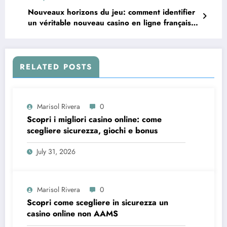
Nouveaux horizons du jeu: comment identifier
un véritable nouveau casino en ligne français
digne de confiance
RELATED POSTS
Marisol Rivera
0
Scopri i migliori casino online: come
scegliere sicurezza, giochi e bonus
July 31, 2026
Marisol Rivera
0
Scopri come scegliere in sicurezza un
casino online non AAMS