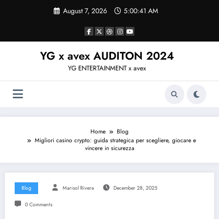
Skip
August 7, 2026
5:00:42 AM
to
content
YG x avex AUDITON 2024
YG ENTERTAINMENT x avex
Home
Blog
Migliori casino crypto: guida strategica per scegliere, giocare e
vincere in sicurezza
Blog
Marisol Rivera
December 28, 2025
0 Comments