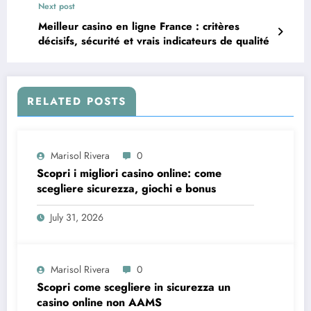
Next post
Meilleur casino en ligne France : critères
décisifs, sécurité et vrais indicateurs de qualité
RELATED POSTS
Marisol Rivera
0
Scopri i migliori casino online: come
scegliere sicurezza, giochi e bonus
July 31, 2026
Marisol Rivera
0
Scopri come scegliere in sicurezza un
casino online non AAMS