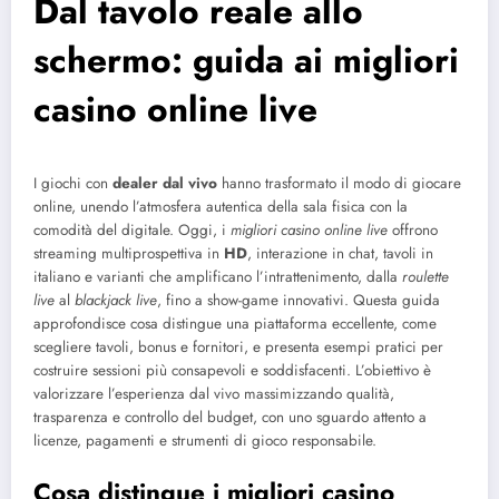
Dal tavolo reale allo
schermo: guida ai migliori
casino online live
I giochi con
dealer dal vivo
hanno trasformato il modo di giocare
online, unendo l’atmosfera autentica della sala fisica con la
comodità del digitale. Oggi, i
migliori casino online live
offrono
streaming multiprospettiva in
HD
, interazione in chat, tavoli in
italiano e varianti che amplificano l’intrattenimento, dalla
roulette
live
al
blackjack live
, fino a show-game innovativi. Questa guida
approfondisce cosa distingue una piattaforma eccellente, come
scegliere tavoli, bonus e fornitori, e presenta esempi pratici per
costruire sessioni più consapevoli e soddisfacenti. L’obiettivo è
valorizzare l’esperienza dal vivo massimizzando qualità,
trasparenza e controllo del budget, con uno sguardo attento a
licenze, pagamenti e strumenti di gioco responsabile.
Cosa distingue i migliori casino