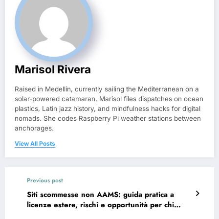
Marisol Rivera
Raised in Medellín, currently sailing the Mediterranean on a
solar-powered catamaran, Marisol files dispatches on ocean
plastics, Latin jazz history, and mindfulness hacks for digital
nomads. She codes Raspberry Pi weather stations between
anchorages.
View All Posts
Previous post
Siti scommesse non AAMS: guida pratica a
licenze estere, rischi e opportunità per chi
scommette dall’Italia