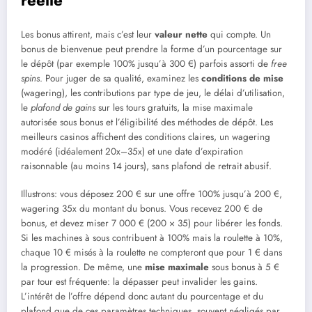
Les bonus attirent, mais c’est leur
valeur nette
qui compte. Un
bonus de bienvenue peut prendre la forme d’un pourcentage sur
le dépôt (par exemple 100% jusqu’à 300 €) parfois assorti de
free
spins
. Pour juger de sa qualité, examinez les
conditions de mise
(wagering), les contributions par type de jeu, le délai d’utilisation,
le
plafond de gains
sur les tours gratuits, la mise maximale
autorisée sous bonus et l’éligibilité des méthodes de dépôt. Les
meilleurs casinos affichent des conditions claires, un wagering
modéré (idéalement 20x–35x) et une date d’expiration
raisonnable (au moins 14 jours), sans plafond de retrait abusif.
Illustrons: vous déposez 200 € sur une offre 100% jusqu’à 200 €,
wagering 35x du montant du bonus. Vous recevez 200 € de
bonus, et devez miser 7 000 € (200 × 35) pour libérer les fonds.
Si les machines à sous contribuent à 100% mais la roulette à 10%,
chaque 10 € misés à la roulette ne compteront que pour 1 € dans
la progression. De même, une
mise maximale
sous bonus à 5 €
par tour est fréquente: la dépasser peut invalider les gains.
L’intérêt de l’offre dépend donc autant du pourcentage et du
plafond que de ces paramètres techniques, souvent négligés par