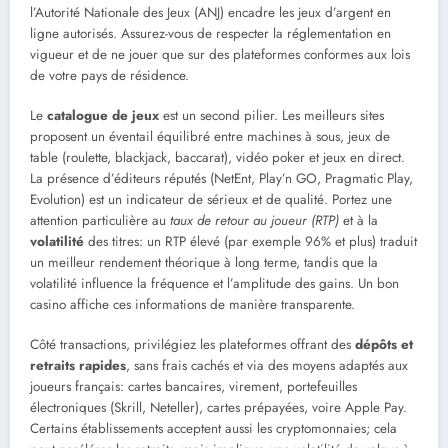
l’Autorité Nationale des Jeux (ANJ) encadre les jeux d’argent en
ligne autorisés. Assurez-vous de respecter la réglementation en
vigueur et de ne jouer que sur des plateformes conformes aux lois
de votre pays de résidence.
Le
catalogue de jeux
est un second pilier. Les meilleurs sites
proposent un éventail équilibré entre machines à sous, jeux de
table (roulette, blackjack, baccarat), vidéo poker et jeux en direct.
La présence d’éditeurs réputés (NetEnt, Play’n GO, Pragmatic Play,
Evolution) est un indicateur de sérieux et de qualité. Portez une
attention particulière au
taux de retour au joueur (RTP)
et à la
volatilité
des titres: un RTP élevé (par exemple 96% et plus) traduit
un meilleur rendement théorique à long terme, tandis que la
volatilité influence la fréquence et l’amplitude des gains. Un bon
casino affiche ces informations de manière transparente.
Côté transactions, privilégiez les plateformes offrant des
dépôts et
retraits rapides
, sans frais cachés et via des moyens adaptés aux
joueurs français: cartes bancaires, virement, portefeuilles
électroniques (Skrill, Neteller), cartes prépayées, voire Apple Pay.
Certains établissements acceptent aussi les cryptomonnaies; cela