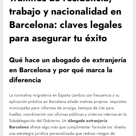
trabajo y nacionalidad en
Barcelona: claves legales
para asegurar tu éxito
Qué hace un abogado de extranjería
en Barcelona y por qué marca la
diferencia
La normativa migratoria en España cambia con frecuencia y su
aplicación práctica en Barcelona añade matices propios: requisitos
municipales para informes de arraigo, tiempos de cita para
huellas, coordinación con oficinas públicas y criterios internos en la
Subdelegación del Gobierno. Un
Abogado extranjería
Barcelona
ofrece algo más que cumplimentar formularios: diseña
una estrategia jurídica personalizada que reduce riesgos de