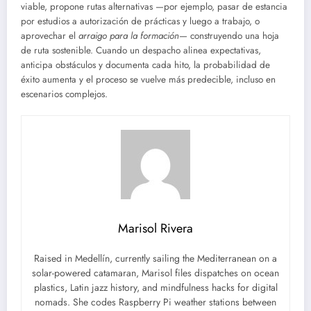
viable, propone rutas alternativas —por ejemplo, pasar de estancia
por estudios a autorización de prácticas y luego a trabajo, o
aprovechar el
arraigo para la formación
— construyendo una hoja
de ruta sostenible. Cuando un despacho alinea expectativas,
anticipa obstáculos y documenta cada hito, la probabilidad de
éxito aumenta y el proceso se vuelve más predecible, incluso en
escenarios complejos.
Marisol Rivera
Raised in Medellín, currently sailing the Mediterranean on a
solar-powered catamaran, Marisol files dispatches on ocean
plastics, Latin jazz history, and mindfulness hacks for digital
nomads. She codes Raspberry Pi weather stations between