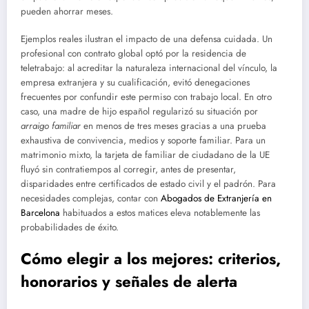
pueden ahorrar meses.
Ejemplos reales ilustran el impacto de una defensa cuidada. Un
profesional con contrato global optó por la residencia de
teletrabajo: al acreditar la naturaleza internacional del vínculo, la
empresa extranjera y su cualificación, evitó denegaciones
frecuentes por confundir este permiso con trabajo local. En otro
caso, una madre de hijo español regularizó su situación por
arraigo familiar
en menos de tres meses gracias a una prueba
exhaustiva de convivencia, medios y soporte familiar. Para un
matrimonio mixto, la tarjeta de familiar de ciudadano de la UE
fluyó sin contratiempos al corregir, antes de presentar,
disparidades entre certificados de estado civil y el padrón. Para
necesidades complejas, contar con
Abogados de Extranjería en
Barcelona
habituados a estos matices eleva notablemente las
probabilidades de éxito.
Cómo elegir a los mejores: criterios,
honorarios y señales de alerta