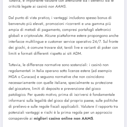
Tuttavia, è importante valutare con attenzione sia i benefici sia le
criticità legate ai casinò
non AAMS
.
Dal punto di vista pratico, i vantaggi includono spesso bonus di
benvenuto più elevati, promozioni ricorrenti e una gamma più
ampia di metodi di pagamento, compresi portafogli elettronici
globali e criptovalute. Alcune piattaforme estere propongono anche
interfacce multilingue e customer service operativo 24/7. Sul fronte
dei giochi, è comune trovare slot, tavoli live e varianti di poker con
limiti e formati differenti rispetto ai siti ADM.
Tuttavia, le differenze normative sono sostanziali: i casinò non
regolamentati in Italia operano sotto licenze estere (ad esempio
MGA o Curacao) e seguono normative che non coincidono
necessariamente con quelle italiane, specialmente su protezione
del giocatore, limiti di deposito e prevenzione del gioco
patologico. Per questo motivo, prima di iscriversi è fondamentale
informarsi sulla legalità del gioco dal proprio paese, sulle politiche
di prelievo e sulle regole fiscali applicabili. Valutare il rapporto tra
potenziali vantaggi e rischi è la prima regola per un approccio
consapevole ai
migliori casino online non AAMS
.