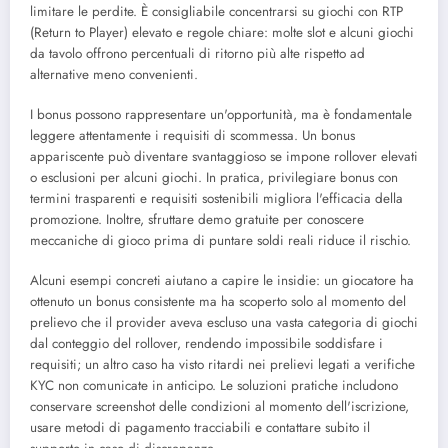
limitare le perdite. È consigliabile concentrarsi su giochi con RTP
(Return to Player) elevato e regole chiare: molte slot e alcuni giochi
da tavolo offrono percentuali di ritorno più alte rispetto ad
alternative meno convenienti.
I bonus possono rappresentare un'opportunità, ma è fondamentale
leggere attentamente i requisiti di scommessa. Un bonus
appariscente può diventare svantaggioso se impone rollover elevati
o esclusioni per alcuni giochi. In pratica, privilegiare bonus con
termini trasparenti e requisiti sostenibili migliora l'efficacia della
promozione. Inoltre, sfruttare demo gratuite per conoscere
meccaniche di gioco prima di puntare soldi reali riduce il rischio.
Alcuni esempi concreti aiutano a capire le insidie: un giocatore ha
ottenuto un bonus consistente ma ha scoperto solo al momento del
prelievo che il provider aveva escluso una vasta categoria di giochi
dal conteggio del rollover, rendendo impossibile soddisfare i
requisiti; un altro caso ha visto ritardi nei prelievi legati a verifiche
KYC non comunicate in anticipo. Le soluzioni pratiche includono
conservare screenshot delle condizioni al momento dell'iscrizione,
usare metodi di pagamento tracciabili e contattare subito il