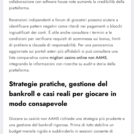
collaborazione con software house note aumenta la credibilità della
piattaforma.
Recensioni indipendenti e forum di giocatori possono aiutare a
identificare pattern negativi come ritardi nei pagamenti o blocchi
ingiustificati dei conti. È utile anche consultare i termini e le
condizioni per verificare requisiti di scommessa sui bonus, limiti
di prelievo e clausole di responsabilità. Per una panoramica
aggiornata sui portali esteri più affidabili si può consultare una
lista comparativa come
migliori casino online non AAMS
,
integrando le informazioni con ricerche su audit e storia della
piattaforma.
Strategie pratiche, gestione del
bankroll e casi reali per giocare in
modo consapevole
Giocare su casinò non AAMS richiede una strategia più prudente e
una gestione del bankroll rigorosa. Prima di tutto stabilire un
budget mensile rigido e suddividerlo in sessioni consente di