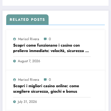
RELATED POSTS
Marisol Rivera
0
Scopri come funzionano i casino con
prelievo immediato: velocità, sicurezza e
consigli pratici
August 7, 2026
Marisol Rivera
0
Scopri i migliori casino online: come
scegliere sicurezza, giochi e bonus
July 31, 2026