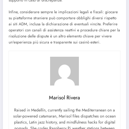
supporto in caso di discrepanze.
Infine, considerare sempre le implicazioni legali e fiscali: giocare
su piattaforme straniere può comportare obblighi diversi rispetto
ai siti ADM, inclusa la dichiarazione di eventuali vincite. Preferire
operatori con canali di assistenza reattivi e procedure chiare per la
risoluzione delle dispute è un altro elemento chiave per vivere
un'esperienza più sicura e trasparente sui casinò esteri.
Marisol Rivera
Raised in Medellín, currently sailing the Mediterranean on a
solar-powered catamaran, Marisol files dispatches on ocean
plastics, Latin jazz history, and mindfulness hacks for digital
nomads. She codes Raspberry Pi weather stations between