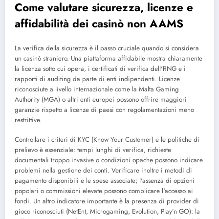
Come valutare sicurezza, licenze e
affidabilità dei casinò non AAMS
La verifica della sicurezza è il passo cruciale quando si considera
un casinò straniero. Una piattaforma affidabile mostra chiaramente
la licenza sotto cui opera, i certificati di verifica dell'RNG e i
rapporti di auditing da parte di enti indipendenti. Licenze
riconosciute a livello internazionale come la Malta Gaming
Authority (MGA) o altri enti europei possono offrire maggiori
garanzie rispetto a licenze di paesi con regolamentazioni meno
restrittive.
Controllare i criteri di KYC (Know Your Customer) e le politiche di
prelievo è essenziale: tempi lunghi di verifica, richieste
documentali troppo invasive o condizioni opache possono indicare
problemi nella gestione dei conti. Verificare inoltre i metodi di
pagamento disponibili e le spese associate; l'assenza di opzioni
popolari o commissioni elevate possono complicare l'accesso ai
fondi. Un altro indicatore importante è la presenza di provider di
gioco riconosciuti (NetEnt, Microgaming, Evolution, Play’n GO): la