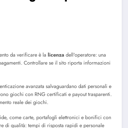
mento da verificare è la
licenza
dell'operatore: una
agamenti. Controllare se il sito riporta informazioni
tenticazione avanzata salvaguardano dati personali e
rono giochi con RNG certificati e payout trasparenti.
mento reale dei giochi.
e, come carte, portafogli elettronici e bonifici con
ore di qualità: tempi di risposta rapidi e personale