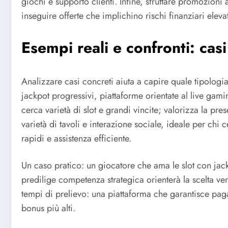
giochi e supporto clienti. Infine, sfruttare promozion
inseguire offerte che implichino rischi finanziari elevat
Esempi reali e confronti: casi
Analizzare casi concreti aiuta a capire quale tipologia
jackpot progressivi, piattaforme orientate al live gami
cerca varietà di slot e grandi vincite; valorizza la pr
varietà di tavoli e interazione sociale, ideale per chi 
rapidi e assistenza efficiente.
Un caso pratico: un giocatore che ama le slot con jack
predilige competenza strategica orienterà la scelta ve
tempi di prelievo: una piattaforma che garantisce paga
bonus più alti.