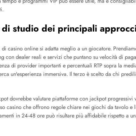
i a tempo e programmi VIP può essere utile, ma è consigliabi
i.
 di studio dei principali approcc
 di casino online si adatta meglio a un giocatore. Prendiamo t
ng con dealer reali e servizi che puntano su velocità di pag
esenza di provider importanti e percentuali RTP sopra la media
cerca un'esperienza immersiva. Il terzo è scelto da chi predil
pot dovrebbe valutare piattaforme con jackpot progressivi ve
rso casino che offrono regole chiare nei giochi da tavolo e l
menti in 24-48 ore può risultare più affidabile rispetto a u