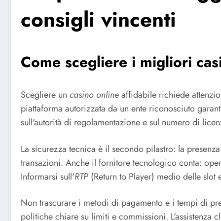
consigli vincenti
Come scegliere i migliori casi
Scegliere un
casino online
affidabile richiede attenzio
piattaforma autorizzata da un ente riconosciuto garanti
sull'autorità di regolamentazione e sul numero di licen
La sicurezza tecnica è il secondo pilastro: la presenza
transazioni. Anche il fornitore tecnologico conta: ope
Informarsi sull'
RTP
(Return to Player) medio delle slot 
Non trascurare i metodi di pagamento e i tempi di prel
politiche chiare su limiti e commissioni. L'assistenza cl