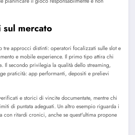
le pianificare il gioco responsabilmente e non
i sul mercato
re approcci distinti: operatori focalizzati sulle slot e
amento e mobile experience. Il primo tipo attira chi
. Il secondo privilegia la qualità dello streaming,
ige praticità: app performanti, depositi e prelievi
rificati e storici di vincite documentate, mentre chi
imiti di puntata adeguati. Un altro esempio riguarda i
na con ritardi cronici, anche se quest'ultima propone