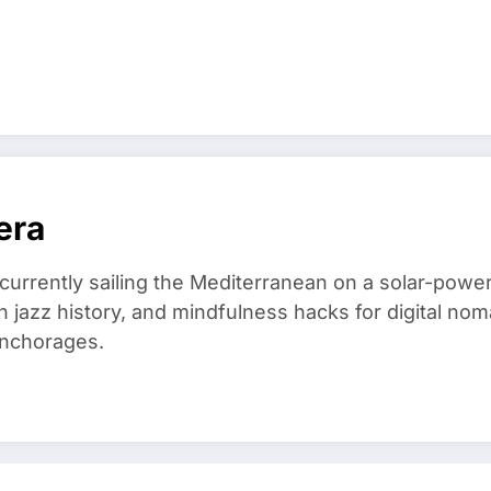
era
 currently sailing the Mediterranean on a solar-powe
in jazz history, and mindfulness hacks for digital 
anchorages.