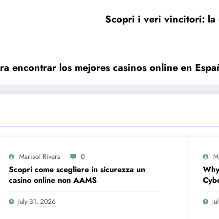
Scopri i veri vincitori: l
ra encontrar los mejores casinos online en Espa
Marisol Rivera
0
M
Scopri come scegliere in sicurezza un
Why
casino online non AAMS
Cybe
Firs
July 31, 2026
Ju