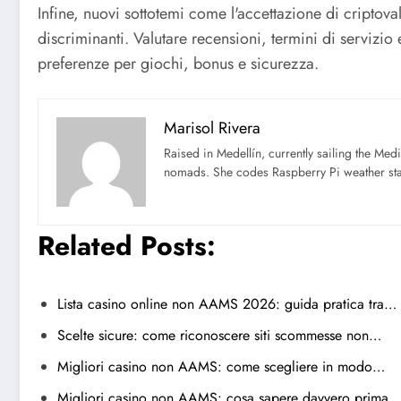
Infine, nuovi sottotemi come l'accettazione di criptov
discriminanti. Valutare recensioni, termini di servizio 
preferenze per giochi, bonus e sicurezza.
Marisol Rivera
Raised in Medellín, currently sailing the Med
nomads. She codes Raspberry Pi weather st
Related Posts:
Lista casino online non AAMS 2026: guida pratica tra…
Scelte sicure: come riconoscere siti scommesse non…
Migliori casino non AAMS: come scegliere in modo…
Migliori casino non AAMS: cosa sapere davvero prima…