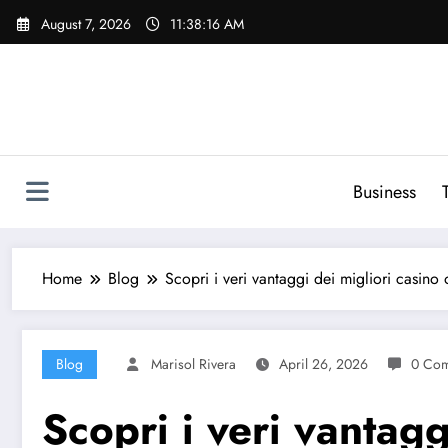
Skip
August 7, 2026
11:38:17 AM
to
content
Business
Home
Blog
Scopri i veri vantaggi dei migliori casino 
Blog
Marisol Rivera
April 26, 2026
0 Co
Scopri i veri vantagg