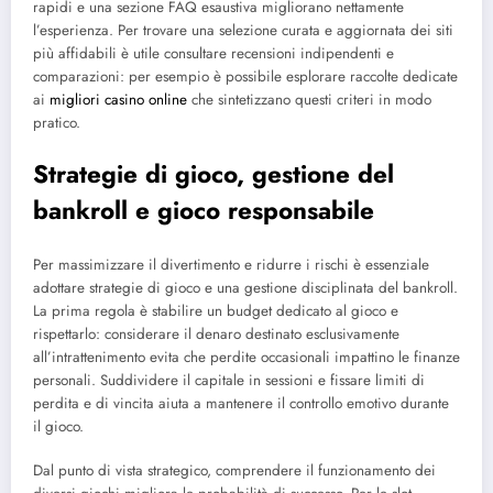
rapidi e una sezione FAQ esaustiva migliorano nettamente
l’esperienza. Per trovare una selezione curata e aggiornata dei siti
più affidabili è utile consultare recensioni indipendenti e
comparazioni: per esempio è possibile esplorare raccolte dedicate
ai
migliori casino online
che sintetizzano questi criteri in modo
pratico.
Strategie di gioco, gestione del
bankroll e gioco responsabile
Per massimizzare il divertimento e ridurre i rischi è essenziale
adottare strategie di gioco e una gestione disciplinata del bankroll.
La prima regola è stabilire un budget dedicato al gioco e
rispettarlo: considerare il denaro destinato esclusivamente
all’intrattenimento evita che perdite occasionali impattino le finanze
personali. Suddividere il capitale in sessioni e fissare limiti di
perdita e di vincita aiuta a mantenere il controllo emotivo durante
il gioco.
Dal punto di vista strategico, comprendere il funzionamento dei