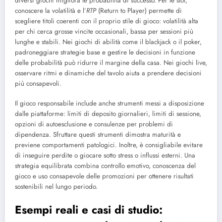
diversi giochi migliora le probabilità di successo. Per le slot,
conoscere la volatilità e l’
RTP
(Return to Player) permette di
scegliere titoli coerenti con il proprio stile di gioco: volatilità alta
per chi cerca grosse vincite occasionali, bassa per sessioni più
lunghe e stabili. Nei giochi di abilità come il blackjack o il poker,
padroneggiare strategie base e gestire le decisioni in funzione
delle probabilità può ridurre il margine della casa. Nei giochi live,
osservare ritmi e dinamiche del tavolo aiuta a prendere decisioni
più consapevoli.
Il gioco responsabile include anche strumenti messi a disposizione
dalle piattaforme: limiti di deposito giornalieri, limiti di sessione,
opzioni di autoesclusione e consulenze per problemi di
dipendenza. Sfruttare questi strumenti dimostra maturità e
previene comportamenti patologici. Inoltre, è consigliabile evitare
di inseguire perdite o giocare sotto stress o influssi esterni. Una
strategia equilibrata combina controllo emotivo, conoscenza del
gioco e uso consapevole delle promozioni per ottenere risultati
sostenibili nel lungo periodo.
Esempi reali e casi di studio: