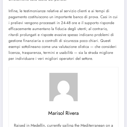
Infine, le testimonianze relative al servizio clienti e ai tempi di
pagamento costituiscono un importante banco di prova. Casi in cui
i prelievi vengono processati in 24-48 ore e il supporto risponde
efficacemente aumentano la fiducia degli utenti; al contrario,
ritardi prolungati e risposte evasive spesso indicano problemi di
gestione finanziaria o controlli di sicurezza poco chiari. Questi
esempi sottolineano come una valutazione olistica — che consideri
licenza, trasparenza, termini e usabilità — sia la strada migliore
per individuare i veri migliori operatori del settore.
Marisol Rivera
Raised in Medellín, currently sailing the Mediterranean on a