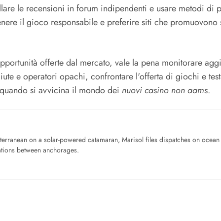
are le recensioni in forum indipendenti e usare metodi di pa
nere il gioco responsabile e preferire siti che promuovono 
e opportunità offerte dal mercato, vale la pena monitorare agg
ciute e operatori opachi, confrontare l'offerta di giochi e 
 quando si avvicina il mondo dei
nuovi casino non aams
.
iterranean on a solar-powered catamaran, Marisol files dispatches on ocean pl
ations between anchorages.