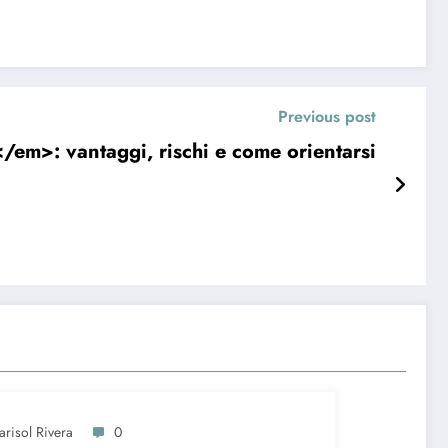
Previous post
</em>: vantaggi, rischi e come orientarsi
arisol Rivera
0