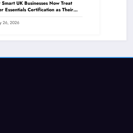
 Smart UK Businesses Now Treat
r Essentials Certification as Their
t Line of Defence
ly 26, 2026