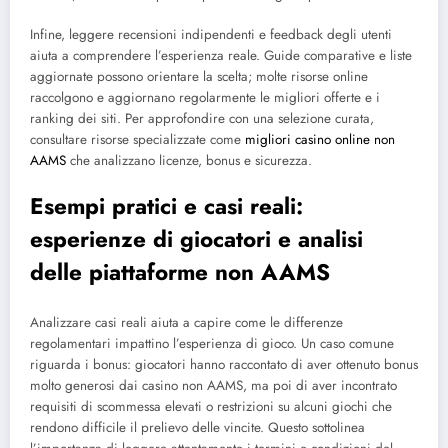
Infine, leggere recensioni indipendenti e feedback degli utenti
aiuta a comprendere l’esperienza reale. Guide comparative e liste
aggiornate possono orientare la scelta; molte risorse online
raccolgono e aggiornano regolarmente le migliori offerte e i
ranking dei siti. Per approfondire con una selezione curata,
consultare risorse specializzate come
migliori casino online non
AAMS
che analizzano licenze, bonus e sicurezza.
Esempi pratici e casi reali:
esperienze di giocatori e analisi
delle piattaforme non AAMS
Analizzare casi reali aiuta a capire come le differenze
regolamentari impattino l’esperienza di gioco. Un caso comune
riguarda i bonus: giocatori hanno raccontato di aver ottenuto bonus
molto generosi dai casino non AAMS, ma poi di aver incontrato
requisiti di scommessa elevati o restrizioni su alcuni giochi che
rendono difficile il prelievo delle vincite. Questo sottolinea