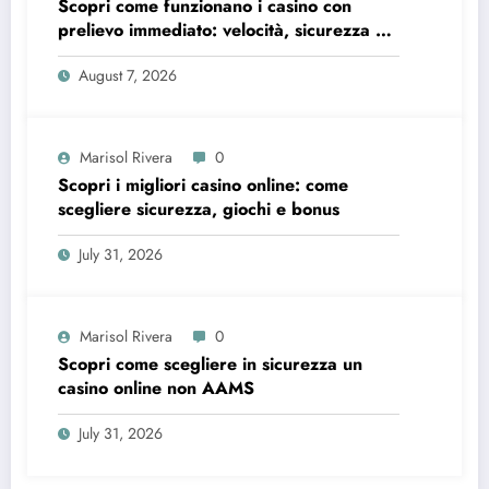
Scopri come funzionano i casino con
prelievo immediato: velocità, sicurezza e
consigli pratici
August 7, 2026
Marisol Rivera
0
Scopri i migliori casino online: come
scegliere sicurezza, giochi e bonus
July 31, 2026
Marisol Rivera
0
Scopri come scegliere in sicurezza un
casino online non AAMS
July 31, 2026