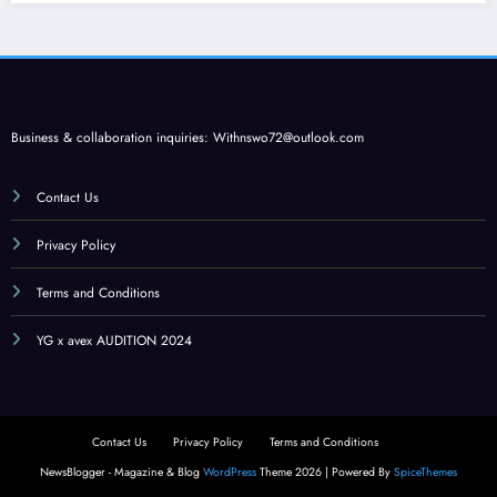
Business & collaboration inquiries:
Withnswo72@outlook.com
Contact Us
Privacy Policy
Terms and Conditions
YG x avex AUDITION 2024
Contact Us
Privacy Policy
Terms and Conditions
NewsBlogger - Magazine & Blog
WordPress
Theme 2026 | Powered By
SpiceThemes