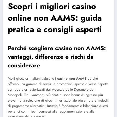
Scopri i migliori casino
online non AAMS: guida
pratica e consigli esperti
Perché scegliere casino non AAMS:
vantaggi, differenze e rischi da
considerare
Molti giocatori italiani valutano i
casino non AAMS
perché
offrono una gamma di servizi e promozioni spesso diverse rispetto
agli operatori autorizzati dall’Agenzia delle Dogane e dei
Monopoli. Tra i vantaggi più citati ci sono bonus d’ingresso più
elevati, una selezione di giochi internazionale più ampia e metodi
di pagamento alternativi. Tuttavia è fondamentale bilanciare questi
benefici con i rischi connessi alla regolamentazione e alla
protezione del giocatore.