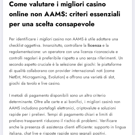
Come valutare i migliori casino
online non AAMS: criteri essenziali
per una scelta consapevole
Per identificare i
migliori
casino non AAMS è utile adottare una
checklist oggettiva. Innanzitutto, controllare la
licenza
e la
regolamentazione: un operatore con una licenza riconosciuta e
controlli regolari è preferibile rispetto a uno senza riferimenti. Un
secondo aspetto cruciale è la selezione dei giochi: le piattaforme
di qualità collaborano con provider internazionali noti (come
NetEnt, Microgaming, Evolution) e offrono una varietà di slot,
giochi da tavolo e live casino.
I metodi di pagamento disponibili sono un altro criterio
determinante. Oltre alle carte e ai bonifici, i migliori casinò non
AAMS includono portafogli elettronici, criptovalute e soluzioni
rapide per i prelievi. Tempi di pagamento chiari e limiti di
prelievo trasparenti riducono il rischio di problemi. Verificare
anche la presenza di assistenza clienti efficiente: supporto in lingua
italiana, chat live e risposte rapide sono segnali positivi.