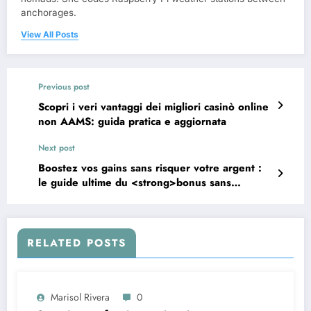
anchorages.
View All Posts
Previous post
Scopri i veri vantaggi dei migliori casinò online
non AAMS: guida pratica e aggiornata
Next post
Boostez vos gains sans risquer votre argent :
le guide ultime du <strong>bonus sans
dépôt</strong> pour paris sportifs
RELATED POSTS
Marisol Rivera
0