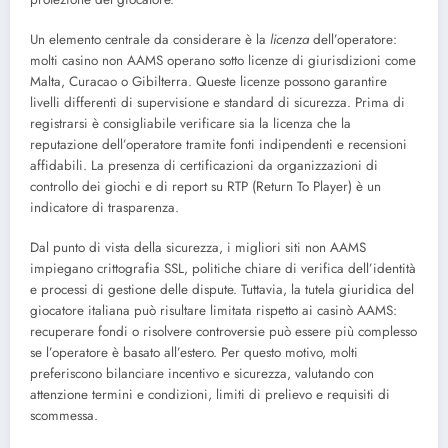
Un elemento centrale da considerare è la
licenza
dell’operatore:
molti casino non AAMS operano sotto licenze di giurisdizioni come
Malta, Curacao o Gibilterra. Queste licenze possono garantire
livelli differenti di supervisione e standard di sicurezza. Prima di
registrarsi è consigliabile verificare sia la licenza che la
reputazione dell’operatore tramite fonti indipendenti e recensioni
affidabili. La presenza di certificazioni da organizzazioni di
controllo dei giochi e di report su RTP (Return To Player) è un
indicatore di trasparenza.
Dal punto di vista della sicurezza, i migliori siti non AAMS
impiegano crittografia SSL, politiche chiare di verifica dell’identità
e processi di gestione delle dispute. Tuttavia, la tutela giuridica del
giocatore italiana può risultare limitata rispetto ai casinò AAMS:
recuperare fondi o risolvere controversie può essere più complesso
se l’operatore è basato all’estero. Per questo motivo, molti
preferiscono bilanciare incentivo e sicurezza, valutando con
attenzione termini e condizioni, limiti di prelievo e requisiti di
scommessa.