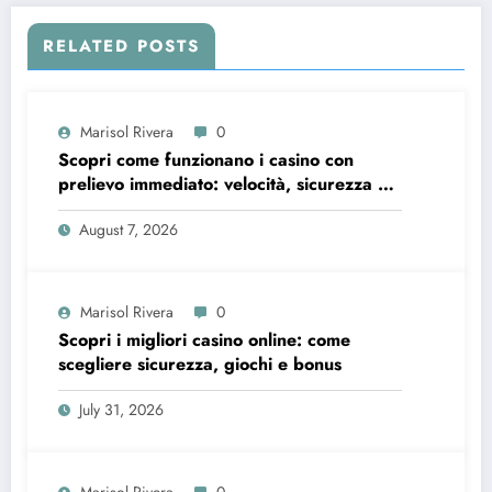
RELATED POSTS
Marisol Rivera
0
Scopri come funzionano i casino con
prelievo immediato: velocità, sicurezza e
consigli pratici
August 7, 2026
Marisol Rivera
0
Scopri i migliori casino online: come
scegliere sicurezza, giochi e bonus
July 31, 2026
Marisol Rivera
0