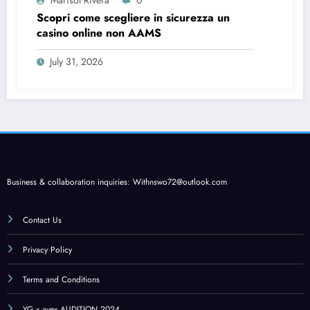
Scopri come scegliere in sicurezza un
casino online non AAMS
July 31, 2026
Business & collaboration inquiries:
Withnswo72@outlook.com
Contact Us
Privacy Policy
Terms and Conditions
YG x avex AUDITION 2024