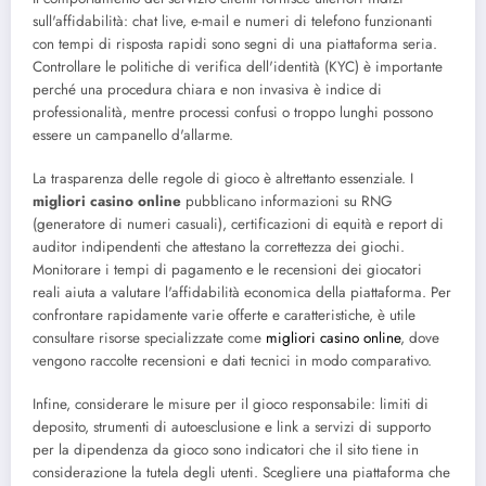
sull'affidabilità: chat live, e-mail e numeri di telefono funzionanti
con tempi di risposta rapidi sono segni di una piattaforma seria.
Controllare le politiche di verifica dell'identità (KYC) è importante
perché una procedura chiara e non invasiva è indice di
professionalità, mentre processi confusi o troppo lunghi possono
essere un campanello d'allarme.
La trasparenza delle regole di gioco è altrettanto essenziale. I
migliori casino online
pubblicano informazioni su RNG
(generatore di numeri casuali), certificazioni di equità e report di
auditor indipendenti che attestano la correttezza dei giochi.
Monitorare i tempi di pagamento e le recensioni dei giocatori
reali aiuta a valutare l'affidabilità economica della piattaforma. Per
confrontare rapidamente varie offerte e caratteristiche, è utile
consultare risorse specializzate come
migliori casino online
, dove
vengono raccolte recensioni e dati tecnici in modo comparativo.
Infine, considerare le misure per il gioco responsabile: limiti di
deposito, strumenti di autoesclusione e link a servizi di supporto
per la dipendenza da gioco sono indicatori che il sito tiene in
considerazione la tutela degli utenti. Scegliere una piattaforma che