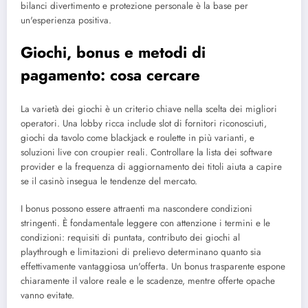
bilanci divertimento e protezione personale è la base per
un'esperienza positiva.
Giochi, bonus e metodi di
pagamento: cosa cercare
La varietà dei giochi è un criterio chiave nella scelta dei migliori
operatori. Una lobby ricca include slot di fornitori riconosciuti,
giochi da tavolo come blackjack e roulette in più varianti, e
soluzioni live con croupier reali. Controllare la lista dei software
provider e la frequenza di aggiornamento dei titoli aiuta a capire
se il casinò insegua le tendenze del mercato.
I bonus possono essere attraenti ma nascondere condizioni
stringenti. È fondamentale leggere con attenzione i termini e le
condizioni: requisiti di puntata, contributo dei giochi al
playthrough e limitazioni di prelievo determinano quanto sia
effettivamente vantaggiosa un'offerta. Un bonus trasparente espone
chiaramente il valore reale e le scadenze, mentre offerte opache
vanno evitate.