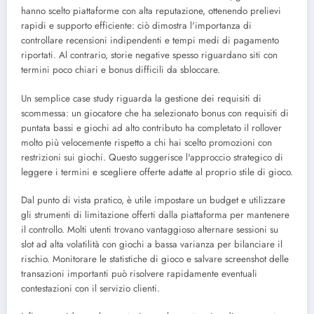
hanno scelto piattaforme con alta reputazione, ottenendo prelievi
rapidi e supporto efficiente: ciò dimostra l'importanza di
controllare recensioni indipendenti e tempi medi di pagamento
riportati. Al contrario, storie negative spesso riguardano siti con
termini poco chiari e bonus difficili da sbloccare.
Un semplice case study riguarda la gestione dei requisiti di
scommessa: un giocatore che ha selezionato bonus con requisiti di
puntata bassi e giochi ad alto contributo ha completato il rollover
molto più velocemente rispetto a chi hai scelto promozioni con
restrizioni sui giochi. Questo suggerisce l'approccio strategico di
leggere i termini e scegliere offerte adatte al proprio stile di gioco.
Dal punto di vista pratico, è utile impostare un budget e utilizzare
gli strumenti di limitazione offerti dalla piattaforma per mantenere
il controllo. Molti utenti trovano vantaggioso alternare sessioni su
slot ad alta volatilità con giochi a bassa varianza per bilanciare il
rischio. Monitorare le statistiche di gioco e salvare screenshot delle
transazioni importanti può risolvere rapidamente eventuali
contestazioni con il servizio clienti.