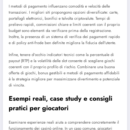
I metodi di pagamento influenzano comodità e velocità delle
transazioni. I migliori siti propongono opzioni diversificate: carte,
portafogli elettronici, bonifici e talvolta criptovalute. Tempi di
prelievo rapidi, commissioni chiare e limiti coerenti con il proprio
budget sono elementi da verificare prima della registrazione.
Inoltre, la presenza di un sistema di verifica dei pagamenti rapido
e di policy anti-frode ben definite migliora la fiducia dell'utente.
Infine, tenere d'occhio indicatori tecnici come la percentuale di
payout (RTP) e la volatilità delle slot consente di scegliere giochi
coerenti con il proprio profilo di rischio. Combinare una buona
offerta di giochi, bonus gestibili e metodi di pagamento affidabili
è la strategia migliore per massimizzare divertimento e potenziale
di vincita.
Esempi reali, case study e consigli
pratici per giocatori
Esaminare esperienze reali aiuta a comprendere concretamente il
funzionamento dei casinò online. In un caso comune, giocatori