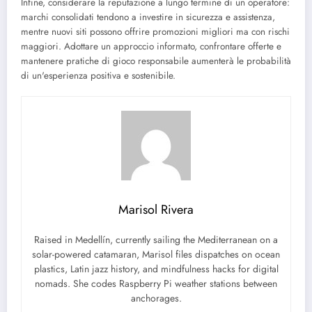
Infine, considerare la reputazione a lungo termine di un operatore:
marchi consolidati tendono a investire in sicurezza e assistenza,
mentre nuovi siti possono offrire promozioni migliori ma con rischi
maggiori. Adottare un approccio informato, confrontare offerte e
mantenere pratiche di gioco responsabile aumenterà le probabilità
di un'esperienza positiva e sostenibile.
Marisol Rivera
Raised in Medellín, currently sailing the Mediterranean on a
solar-powered catamaran, Marisol files dispatches on ocean
plastics, Latin jazz history, and mindfulness hacks for digital
nomads. She codes Raspberry Pi weather stations between
anchorages.