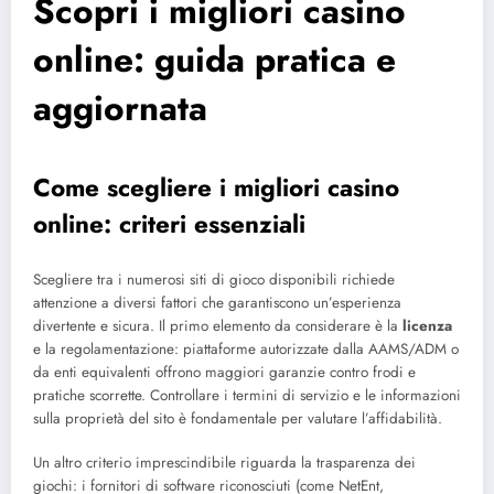
Scopri i migliori casino
online: guida pratica e
aggiornata
Come scegliere i migliori casino
online: criteri essenziali
Scegliere tra i numerosi siti di gioco disponibili richiede
attenzione a diversi fattori che garantiscono un’esperienza
divertente e sicura. Il primo elemento da considerare è la
licenza
e la regolamentazione: piattaforme autorizzate dalla AAMS/ADM o
da enti equivalenti offrono maggiori garanzie contro frodi e
pratiche scorrette. Controllare i termini di servizio e le informazioni
sulla proprietà del sito è fondamentale per valutare l’affidabilità.
Un altro criterio imprescindibile riguarda la trasparenza dei
giochi: i fornitori di software riconosciuti (come NetEnt,