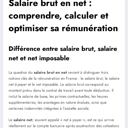
Salaire brut en net :
comprendre, calculer et
optimiser sa rémunération
Différence entre salaire brut, salaire
net et net imposable
La question du
salaire brut en net
revient à distinguer trois
notions clés de la rémunération en France : le
salaire brut
, le
salaire
net à payer
et le
net imposable
. Le salaire brut correspond au
montant prévu dans le contrat de travail avant toute déduction. Il
inclut le salaire de base, les primes contractuelles, les heures
supplémentaires, les avantages en nature évalués, ainsi que
certaines indemnités intégrées à l’assiette sociale.
Le
salaire net
, souvent appelé « net à payer », est ce qui arrive
réellement sur le compte bancaire après soustraction des
cotisations