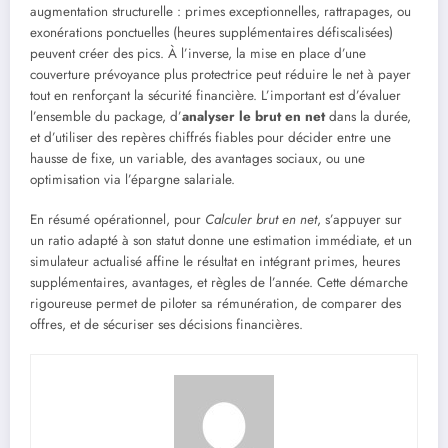
augmentation structurelle : primes exceptionnelles, rattrapages, ou
exonérations ponctuelles (heures supplémentaires défiscalisées)
peuvent créer des pics. À l’inverse, la mise en place d’une
couverture prévoyance plus protectrice peut réduire le net à payer
tout en renforçant la sécurité financière. L’important est d’évaluer
l’ensemble du package, d’
analyser le brut en net
dans la durée,
et d’utiliser des repères chiffrés fiables pour décider entre une
hausse de fixe, un variable, des avantages sociaux, ou une
optimisation via l’épargne salariale.
En résumé opérationnel, pour
Calculer brut en net
, s’appuyer sur
un ratio adapté à son statut donne une estimation immédiate, et un
simulateur actualisé affine le résultat en intégrant primes, heures
supplémentaires, avantages, et règles de l’année. Cette démarche
rigoureuse permet de piloter sa rémunération, de comparer des
offres, et de sécuriser ses décisions financières.