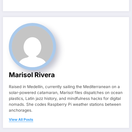
Marisol Rivera
Raised in Medellín, currently sailing the Mediterranean on a
solar-powered catamaran, Marisol files dispatches on ocean
plastics, Latin jazz history, and mindfulness hacks for digital
nomads. She codes Raspberry Pi weather stations between
anchorages.
View All Posts