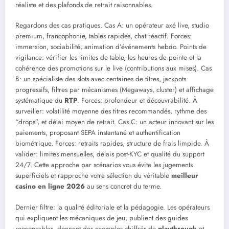
réaliste et des plafonds de retrait raisonnables.
Regardons des cas pratiques. Cas A: un opérateur axé live, studio
premium, francophonie, tables rapides, chat réactif. Forces:
immersion, sociabilité, animation d’événements hebdo. Points de
vigilance: vérifier les limites de table, les heures de pointe et la
cohérence des promotions sur le live (contributions aux mises). Cas
B: un spécialiste des slots avec centaines de titres, jackpots
progressifs, filtres par mécanismes (Megaways, cluster) et affichage
systématique du
RTP
. Forces: profondeur et découvrabilité. À
surveiller: volatilité moyenne des titres recommandés, rythme des
“drops”, et délai moyen de retrait. Cas C: un acteur innovant sur les
paiements, proposant SEPA instantané et authentification
biométrique. Forces: retraits rapides, structure de frais limpide. À
valider: limites mensuelles, délais post-KYC et qualité du support
24/7. Cette approche par scénarios vous évite les jugements
superficiels et rapproche votre sélection du véritable
meilleur
casino en ligne 2026
au sens concret du terme.
Dernier filtre: la qualité éditoriale et la pédagogie. Les opérateurs
qui expliquent les mécaniques de jeu, publient des guides
responsables, donnent des exemples chiffrés de
playthrough
et