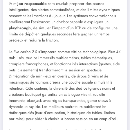
IA et
jeu responsable
sera crucial: proposer des pauses
intelligentes, des alertes contextualisées, et des limites dynamiques
respectant les intentions du joueur. Les systèmes conversationnels
amélioreront l’assistance: un chatbot capable d’expliquer un
playthrough
, de simuler l’impact d’un RTP ou de configurer une
limite de dépôt en quelques secondes fera gagner un temps
précieux et réduira la friction.
Le
live casino 2.0
s’imposera comme vitrine technologique. Flux 4K
stabilisés, studios immersifs multi-caméras, tables thématiques,
croupiers francophones, et fonctionnalités interactives (quêtes, side
bets, classements) transformeront la session en spectacle.
L’intégration de mini-jeux en overlay, de drops & wins et de
mécaniques de tournois créera une couche sociale stimulant la
rétention. Côté contenu, la diversité des studios (grands noms et
créateurs boutique) garantira un catalogue vivant: roulette
innovante, blackjack avec règles transparentes, game shows à
dynamique rapide. Les meilleurs opérateurs publieront les
statistiques clés (taux d’occupation, historiques de tables, limites
par mise) pour aider à choisir la bonne session en un coup d’œil.