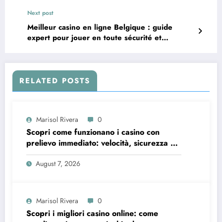
Thriving
Next post
Meilleur casino en ligne Belgique : guide
expert pour jouer en toute sécurité et
maximiser le plaisir
RELATED POSTS
Marisol Rivera
0
Scopri come funzionano i casino con
prelievo immediato: velocità, sicurezza e
consigli pratici
August 7, 2026
Marisol Rivera
0
Scopri i migliori casino online: come