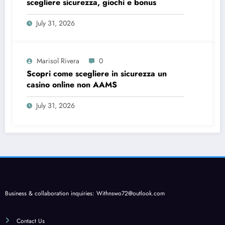
scegliere sicurezza, giochi e bonus
July 31, 2026
Marisol Rivera
0
Scopri come scegliere in sicurezza un
casino online non AAMS
July 31, 2026
Business & collaboration inquiries:
Withnswo72@outlook.com
Contact Us