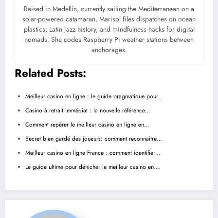
Raised in Medellín, currently sailing the Mediterranean on a
solar-powered catamaran, Marisol files dispatches on ocean
plastics, Latin jazz history, and mindfulness hacks for digital
nomads. She codes Raspberry Pi weather stations between
anchorages.
Related Posts:
Meilleur casino en ligne : le guide pragmatique pour…
Casino à retrait immédiat : la nouvelle référence…
Comment repérer le meilleur casino en ligne en…
Secret bien gardé des joueurs: comment reconnaître…
Meilleur casino en ligne France : comment identifier…
Le guide ultime pour dénicher le meilleur casino en…