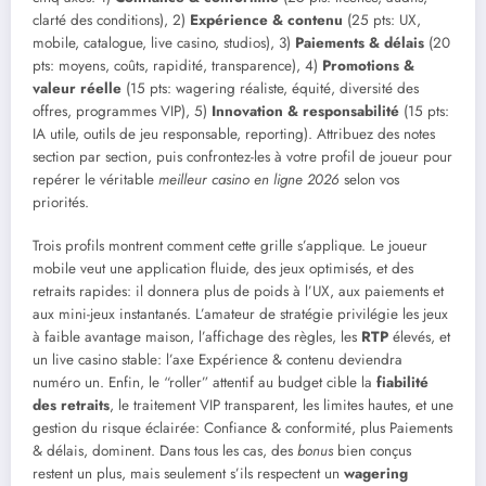
clarté des conditions), 2)
Expérience & contenu
(25 pts: UX,
mobile, catalogue, live casino, studios), 3)
Paiements & délais
(20
pts: moyens, coûts, rapidité, transparence), 4)
Promotions &
valeur réelle
(15 pts: wagering réaliste, équité, diversité des
offres, programmes VIP), 5)
Innovation & responsabilité
(15 pts:
IA utile, outils de jeu responsable, reporting). Attribuez des notes
section par section, puis confrontez-les à votre profil de joueur pour
repérer le véritable
meilleur casino en ligne 2026
selon vos
priorités.
Trois profils montrent comment cette grille s’applique. Le joueur
mobile veut une application fluide, des jeux optimisés, et des
retraits rapides: il donnera plus de poids à l’UX, aux paiements et
aux mini-jeux instantanés. L’amateur de stratégie privilégie les jeux
à faible avantage maison, l’affichage des règles, les
RTP
élevés, et
un live casino stable: l’axe Expérience & contenu deviendra
numéro un. Enfin, le “roller” attentif au budget cible la
fiabilité
des retraits
, le traitement VIP transparent, les limites hautes, et une
gestion du risque éclairée: Confiance & conformité, plus Paiements
& délais, dominent. Dans tous les cas, des
bonus
bien conçus
restent un plus, mais seulement s’ils respectent un
wagering