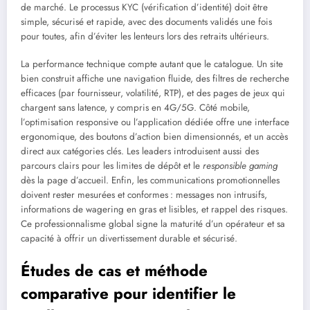
de marché. Le processus KYC (vérification d’identité) doit être
simple, sécurisé et rapide, avec des documents validés une fois
pour toutes, afin d’éviter les lenteurs lors des retraits ultérieurs.
La performance technique compte autant que le catalogue. Un site
bien construit affiche une navigation fluide, des filtres de recherche
efficaces (par fournisseur, volatilité, RTP), et des pages de jeux qui
chargent sans latence, y compris en 4G/5G. Côté mobile,
l’optimisation responsive ou l’application dédiée offre une interface
ergonomique, des boutons d’action bien dimensionnés, et un accès
direct aux catégories clés. Les leaders introduisent aussi des
parcours clairs pour les limites de dépôt et le
responsible gaming
dès la page d’accueil. Enfin, les communications promotionnelles
doivent rester mesurées et conformes : messages non intrusifs,
informations de wagering en gras et lisibles, et rappel des risques.
Ce professionnalisme global signe la maturité d’un opérateur et sa
capacité à offrir un divertissement durable et sécurisé.
Études de cas et méthode
comparative pour identifier le