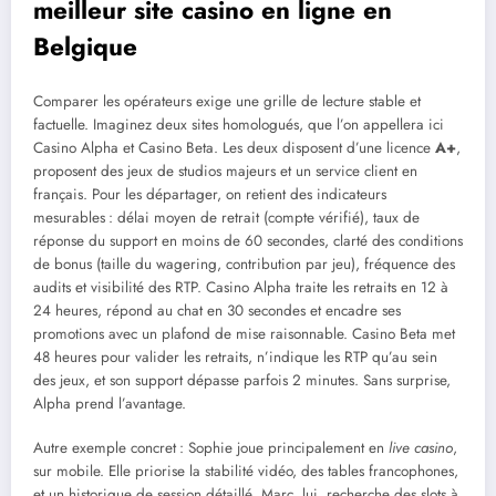
meilleur site casino en ligne en
Belgique
Comparer les opérateurs exige une grille de lecture stable et
factuelle. Imaginez deux sites homologués, que l’on appellera ici
Casino Alpha et Casino Beta. Les deux disposent d’une licence
A+
,
proposent des jeux de studios majeurs et un service client en
français. Pour les départager, on retient des indicateurs
mesurables : délai moyen de retrait (compte vérifié), taux de
réponse du support en moins de 60 secondes, clarté des conditions
de bonus (taille du wagering, contribution par jeu), fréquence des
audits et visibilité des RTP. Casino Alpha traite les retraits en 12 à
24 heures, répond au chat en 30 secondes et encadre ses
promotions avec un plafond de mise raisonnable. Casino Beta met
48 heures pour valider les retraits, n’indique les RTP qu’au sein
des jeux, et son support dépasse parfois 2 minutes. Sans surprise,
Alpha prend l’avantage.
Autre exemple concret : Sophie joue principalement en
live casino
,
sur mobile. Elle priorise la stabilité vidéo, des tables francophones,
et un historique de session détaillé. Marc, lui, recherche des slots à