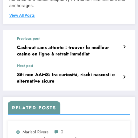
anchorages.
View All Posts
Previous post
Cash-out sans attente : trouver le meilleur
casino en ligne à retrait immédiat
Next post
Siti non AAMS: tra curiosità, rischi nascosti e
alternative sicure
RELATED POSTS
Marisol Rivera
0