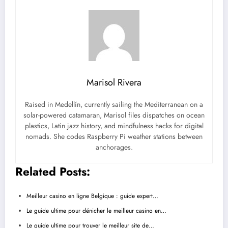
Marisol Rivera
Raised in Medellín, currently sailing the Mediterranean on a
solar-powered catamaran, Marisol files dispatches on ocean
plastics, Latin jazz history, and mindfulness hacks for digital
nomads. She codes Raspberry Pi weather stations between
anchorages.
Related Posts:
Meilleur casino en ligne Belgique : guide expert…
Le guide ultime pour dénicher le meilleur casino en…
Le guide ultime pour trouver le meilleur site de…