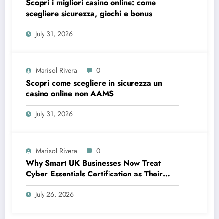
Scopri i migliori casino online: come
scegliere sicurezza, giochi e bonus
July 31, 2026
Marisol Rivera
0
Scopri come scegliere in sicurezza un
casino online non AAMS
July 31, 2026
Marisol Rivera
0
Why Smart UK Businesses Now Treat
Cyber Essentials Certification as Their
First Line of Defence
July 26, 2026