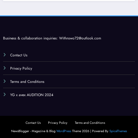
Business & collaboration inquiries:
Withnswo72@outlook.com
Contact Us
Privacy Policy
Terms and Conditions
YG x avex AUDITION 2024
Contact Us
Privacy Policy
Terms and Conditions
NewsBlogger - Magazine & Blog
WordPress
Theme 2026 | Powered By
SpiceThemes