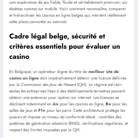
une expérience de jeu fiable, fluide et véritablement premium, sur
desktop comme sur mobile. Voici comment reconnaître, comparer
et hiérarchiser les casinos en ligne belges qui méritent réellement
cette place convoitée au sommet.
Cadre légal belge, sécurité et
critères essentiels pour évaluer un
casino
En Belgique, un opérateur digne du titre de
meilleur site de
casino en ligne
doit impérativement détenir une licence délivrée
par la
Commission des Jeux de Hasard
(CJH). Le régime est clair :
seules les entreprises liées à des établissements terrestres peuvent
obtenir une extension pour opérer sur internet. Les licences se
déclinent notamment en
A+
pour les casinos en ligne,
B+
pour les
salles de jeux et
F1+
pour les paris. Cette architecture protège les
joueurs et impose un niveau de conformité élevé : contrôles des
systèmes de génération aléatoire (RNG), vérifications régulières, et
respect des limites imposées par la CJH.