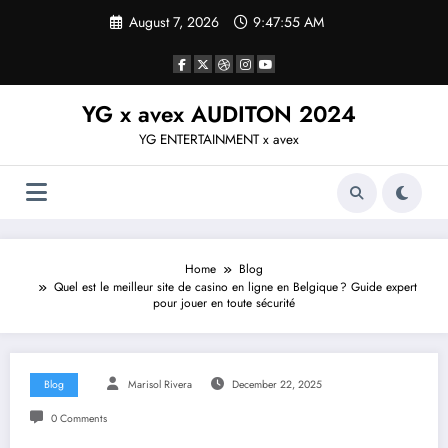
Skip
August 7, 2026
9:47:56 AM
to
content
YG x avex AUDITON 2024
YG ENTERTAINMENT x avex
Home
Blog
Quel est le meilleur site de casino en ligne en Belgique ? Guide expert
pour jouer en toute sécurité
Blog
Marisol Rivera
December 22, 2025
0 Comments