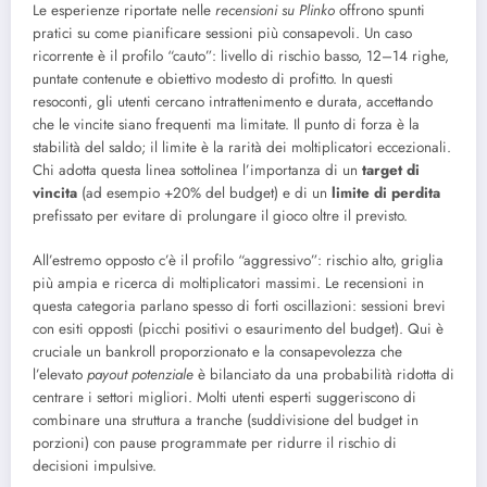
Le esperienze riportate nelle
recensioni su Plinko
offrono spunti
pratici su come pianificare sessioni più consapevoli. Un caso
ricorrente è il profilo “cauto”: livello di rischio basso, 12–14 righe,
puntate contenute e obiettivo modesto di profitto. In questi
resoconti, gli utenti cercano intrattenimento e durata, accettando
che le vincite siano frequenti ma limitate. Il punto di forza è la
stabilità del saldo; il limite è la rarità dei moltiplicatori eccezionali.
Chi adotta questa linea sottolinea l’importanza di un
target di
vincita
(ad esempio +20% del budget) e di un
limite di perdita
prefissato per evitare di prolungare il gioco oltre il previsto.
All’estremo opposto c’è il profilo “aggressivo”: rischio alto, griglia
più ampia e ricerca di moltiplicatori massimi. Le recensioni in
questa categoria parlano spesso di forti oscillazioni: sessioni brevi
con esiti opposti (picchi positivi o esaurimento del budget). Qui è
cruciale un bankroll proporzionato e la consapevolezza che
l’elevato
payout potenziale
è bilanciato da una probabilità ridotta di
centrare i settori migliori. Molti utenti esperti suggeriscono di
combinare una struttura a tranche (suddivisione del budget in
porzioni) con pause programmate per ridurre il rischio di
decisioni impulsive.