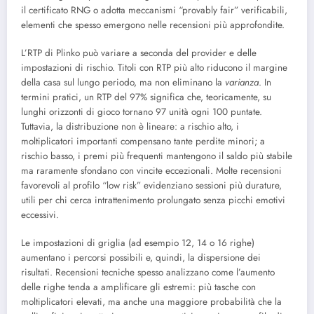
il certificato RNG o adotta meccanismi “provably fair” verificabili,
elementi che spesso emergono nelle recensioni più approfondite.
L’RTP di Plinko può variare a seconda del provider e delle
impostazioni di rischio. Titoli con RTP più alto riducono il margine
della casa sul lungo periodo, ma non eliminano la
varianza
. In
termini pratici, un RTP del 97% significa che, teoricamente, su
lunghi orizzonti di gioco tornano 97 unità ogni 100 puntate.
Tuttavia, la distribuzione non è lineare: a rischio alto, i
moltiplicatori importanti compensano tante perdite minori; a
rischio basso, i premi più frequenti mantengono il saldo più stabile
ma raramente sfondano con vincite eccezionali. Molte recensioni
favorevoli al profilo “low risk” evidenziano sessioni più durature,
utili per chi cerca intrattenimento prolungato senza picchi emotivi
eccessivi.
Le impostazioni di griglia (ad esempio 12, 14 o 16 righe)
aumentano i percorsi possibili e, quindi, la dispersione dei
risultati. Recensioni tecniche spesso analizzano come l’aumento
delle righe tenda a amplificare gli estremi: più tasche con
moltiplicatori elevati, ma anche una maggiore probabilità che la