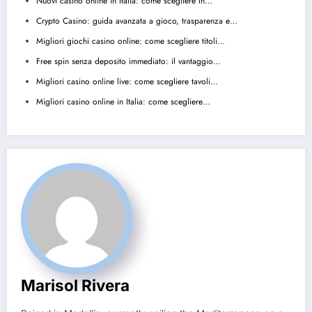
Nuovi casinò online in Italia: come scegliere in…
Crypto Casino: guida avanzata a gioco, trasparenza e…
Migliori giochi casino online: come scegliere titoli…
Free spin senza deposito immediato: il vantaggio…
Migliori casino online live: come scegliere tavoli…
Migliori casino online in Italia: come scegliere…
Marisol Rivera