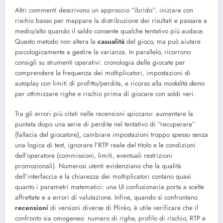
Altri commenti descrivono un approccio “ibrido”: iniziare con
rischio basso per mappare la distribuzione dei risultati e passare a
medio/alto quando il saldo consente qualche tentativo più audace.
Questo metodo non altera la
casualità
del gioco, ma può aiutare
psicologicamente a gestire la varianza. In parallelo, ricorrono
consigli su strumenti operativi: cronologia delle giocate per
comprendere la frequenza dei moltiplicatori, impostazioni di
autoplay con limiti di profitto/perdita, e ricorso alla
modalità demo
per ottimizzare righe e rischio prima di giocare con soldi veri.
Tra gli errori più citati nelle recensioni spiccano: aumentare la
puntata dopo una serie di perdite nel tentativo di “recuperare”
(fallacia del giocatore), cambiare impostazioni troppo spesso senza
una logica di test, ignorare l’RTP reale del titolo e le condizioni
dell’operatore (commissioni, limiti, eventuali restrizioni
promozionali). Numerosi utenti evidenziano che la qualità
dell’interfaccia e la chiarezza dei moltiplicatori contano quasi
quanto i parametri matematici: una UI confusionaria porta a scelte
affrettate e a errori di valutazione. Infine, quando si confrontano
recensioni
di versioni diverse di Plinko, è utile verificare che il
confronto sia omogeneo: numero di righe, profilo di rischio, RTP e