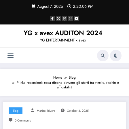
Skip
August 7, 2026
2:20:07 PM
to
content
YG x avex AUDITON 2024
YG ENTERTAINMENT x avex
Home
Blog
Plinko recensioni: cosa dicono davvero gli utenti tra vincite, rischio e
affidabilità
Blog
Marisol Rivera
October 4, 2025
0 Comments