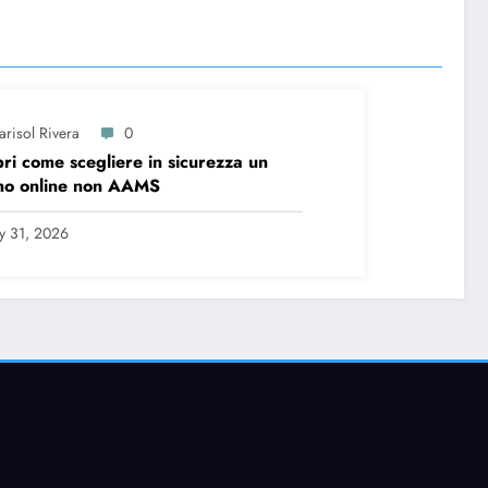
arisol Rivera
0
ri come scegliere in sicurezza un
no online non AAMS
ly 31, 2026