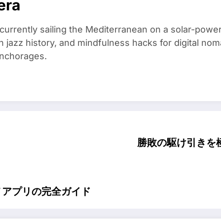
era
 currently sailing the Mediterranean on a solar-powe
in jazz history, and mindfulness hacks for digital 
anchorages.
勝敗の駆け引きを
ノアプリの完全ガイド