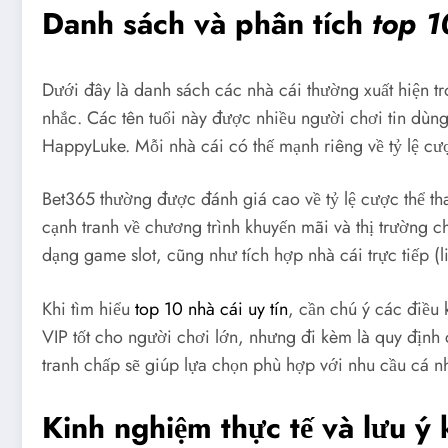
Danh sách và phân tích
top 1
Dưới đây là danh sách các nhà cái thường xuất hiện 
nhắc. Các tên tuổi này được nhiều người chơi tin dùn
HappyLuke. Mỗi nhà cái có thế mạnh riêng về tỷ lệ cượ
Bet365 thường được đánh giá cao về tỷ lệ cược thể t
cạnh tranh về chương trình khuyến mãi và thị trườn
dạng game slot, cũng như tích hợp nhà cái trực tiếp (l
Khi tìm hiểu
top 10 nhà cái uy tín
, cần chú ý các điều
VIP tốt cho người chơi lớn, nhưng đi kèm là quy định c
tranh chấp sẽ giúp lựa chọn phù hợp với nhu cầu cá n
Kinh nghiệm thực tế và lưu ý 