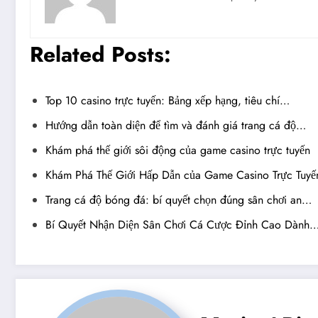
Related Posts:
Top 10 casino trực tuyến: Bảng xếp hạng, tiêu chí…
Hướng dẫn toàn diện để tìm và đánh giá trang cá độ…
Khám phá thế giới sôi động của game casino trực tuyến
Khám Phá Thế Giới Hấp Dẫn của Game Casino Trực Tuyế
Trang cá độ bóng đá: bí quyết chọn đúng sân chơi an…
Bí Quyết Nhận Diện Sân Chơi Cá Cược Đỉnh Cao Dành