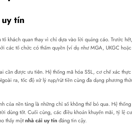
 uy tín
u tố khách quan thay vì chỉ dựa vào lời quảng cáo. Trước hết
 bởi các tổ chức có thẩm quyền (ví dụ như MGA, UKGC hoặc 
ứ hai cần được ưu tiên. Hệ thống mã hóa SSL, cơ chế xác thực
 Ngoài ra, tốc độ xử lý nạp/rút tiền cùng đa dạng phương thứ
nh của nền tảng là những chỉ số không thể bỏ qua. Hệ thống h
ời dùng tốt. Cuối cùng, các điều khoản khuyến mãi, tỷ lệ cư
ho thấy một
nhà cái uy tín
đáng tin cậy.