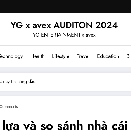
YG x avex AUDITON 2024
YG ENTERTAINMENT x avex
Technology
Health
Lifestyle
Travel
Education
B
ái uy tín hàng đầu
 Comments
lựa và so sánh
nhà cái 