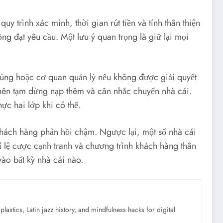
y trình xác minh, thời gian rút tiền và tính thân thiện
ng đạt yêu cầu. Một lưu ý quan trọng là giữ lại mọi
dùng hoặc cơ quan quản lý nếu không được giải quyết
 nên tạm dừng nạp thêm và cân nhắc chuyển nhà cái.
ực hai lớp khi có thể.
ợ khách hàng phản hồi chậm. Ngược lại, một số nhà cái
 lệ cược cạnh tranh và chương trình khách hàng thân
vào bất kỳ nhà cái nào.
astics, Latin jazz history, and mindfulness hacks for digital