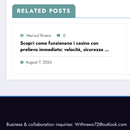
RELATED POSTS
Marisol Rivera
0
Scopri come funzionano i casino con
prelievo immediato: velocità, sicurezza e
consigli pratici
August 7, 2026
Business & collaboration inquiries:
Withnswo72@outlook.com