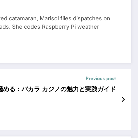
red catamaran, Marisol files dispatches on
nomads. She codes Raspberry Pi weather
Previous post
極める：バカラ カジノの魅力と実践ガイド