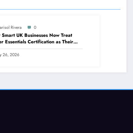
arisol Rivera
0
 Smart UK Businesses Now Treat
r Essentials Certification as Their
t Line of Defence
ly 26, 2026