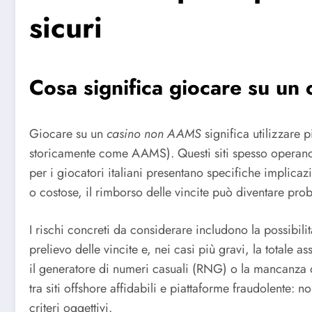
sicuri
Cosa significa giocare su un
Giocare su un
casino non AAMS
significa utilizzare 
storicamente come AAMS). Questi siti spesso operano c
per i giocatori italiani presentano specifiche implicaz
o costose, il rimborso delle vincite può diventare prob
I rischi concreti da considerare includono la possibil
prelievo delle vincite e, nei casi più gravi, la totale 
il generatore di numeri casuali (RNG) o la mancanza d
tra siti offshore affidabili e piattaforme fraudolente
criteri oggettivi.