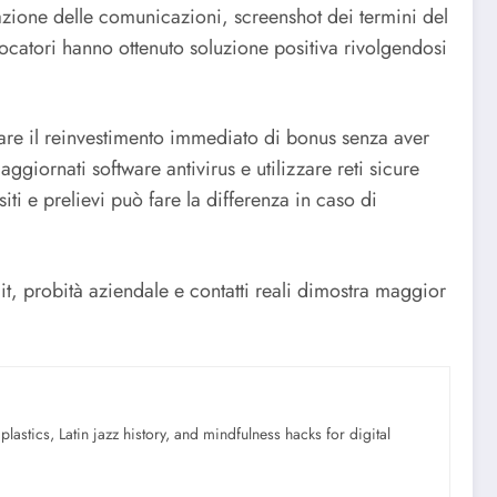
zione delle comunicazioni, screenshot dei termini del
giocatori hanno ottenuto soluzione positiva rivolgendosi
tare il reinvestimento immediato di bonus senza aver
aggiornati software antivirus e utilizzare reti sicure
iti e prelievi può fare la differenza in caso di
it, probità aziendale e contatti reali dimostra maggior
astics, Latin jazz history, and mindfulness hacks for digital