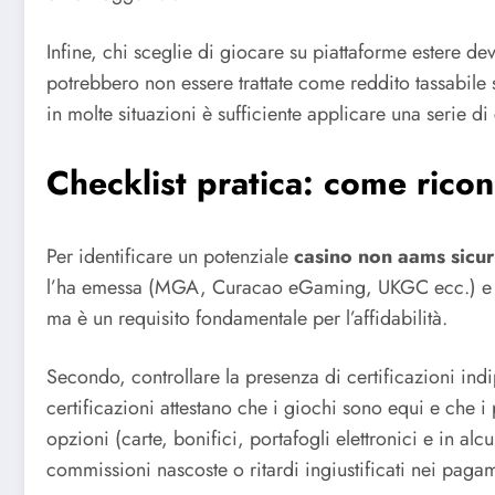
Infine, chi sceglie di giocare su piattaforme estere dev
potrebbero non essere trattate come reddito tassabile s
in molte situazioni è sufficiente applicare una serie di 
Checklist pratica: come rico
Per identificare un potenziale
casino non aams sicur
l’ha emessa (MGA, Curacao eGaming, UKGC ecc.) e consu
ma è un requisito fondamentale per l’affidabilità.
Secondo, controllare la presenza di certificazioni i
certificazioni attestano che i giochi sono equi e che i
opzioni (carte, bonifici, portafogli elettronici e in a
commissioni nascoste o ritardi ingiustificati nei pagam