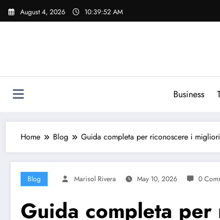
Skip
August 4, 2026
10:39:53 AM
to
content
Business
Home
Blog
Guida completa per riconoscere i miglior
Blog
Marisol Rivera
May 10, 2026
0 Com
Guida completa per 