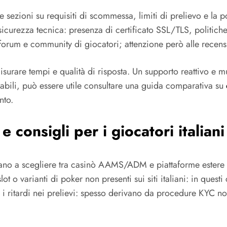
le sezioni su requisiti di scommessa, limiti di prelievo e la 
 sicurezza tecnica: presenza di certificato SSL/TLS, politich
forum e community di giocatori; attenzione però alle recens
e misurare tempi e qualità di risposta. Un supporto reattivo e m
icabili, può essere utile consultare una guida comparativa su
nto.
 consigli per i giocatori italiani
ovano a scegliere tra casinò AAMS/ADM e piattaforme estere pe
t o varianti di poker non presenti sui siti italiani: in questi
a i ritardi nei prelievi: spesso derivano da procedure KYC 