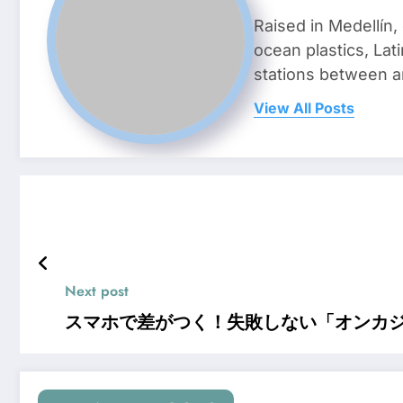
Raised in Medellín,
ocean plastics, Lat
stations between 
View All Posts
Next post
スマホで差がつく！失敗しない「オンカジ