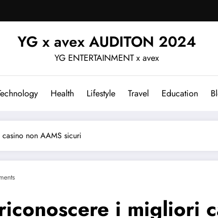
YG x avex AUDITON 2024
YG ENTERTAINMENT x avex
Technology
Health
Lifestyle
Travel
Education
B
i casino non AAMS sicuri
ments
riconoscere i migliori