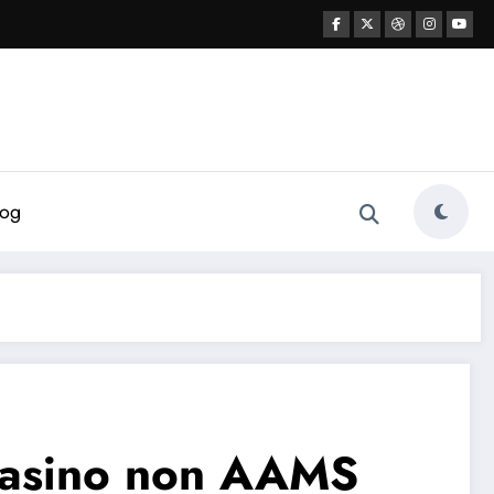
log
 casino non AAMS