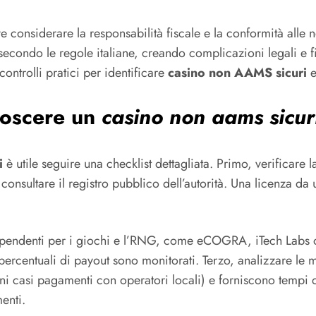
e considerare la responsabilità fiscale e la conformità alle n
econdo le regole italiane, creando complicazioni legali e fis
controlli pratici per identificare
casino non AAMS sicuri
e
noscere un
casino non aams sicur
i
è utile seguire una checklist dettagliata. Primo, verificare l
ltare il registro pubblico dell’autorità. Una licenza da un
ndipendenti per i giochi e l’RNG, come eCOGRA, iTech Labs 
 percentuali di payout sono monitorati. Terzo, analizzare le 
lcuni casi pagamenti con operatori locali) e forniscono tempi 
enti.