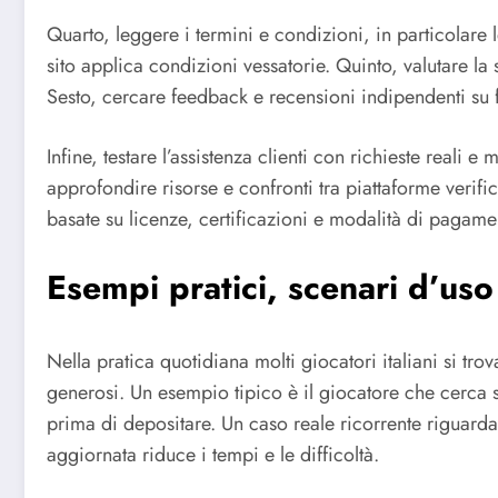
Quarto, leggere i termini e condizioni, in particolare 
sito applica condizioni vessatorie. Quinto, valutare la
Sesto, cercare feedback e recensioni indipendenti su 
Infine, testare l’assistenza clienti con richieste reali 
approfondire risorse e confronti tra piattaforme verif
basate su licenze, certificazioni e modalità di pagame
Esempi pratici, scenari d’uso e
Nella pratica quotidiana molti giocatori italiani si tr
generosi. Un esempio tipico è il giocatore che cerca slo
prima di depositare. Un caso reale ricorrente riguard
aggiornata riduce i tempi e le difficoltà.