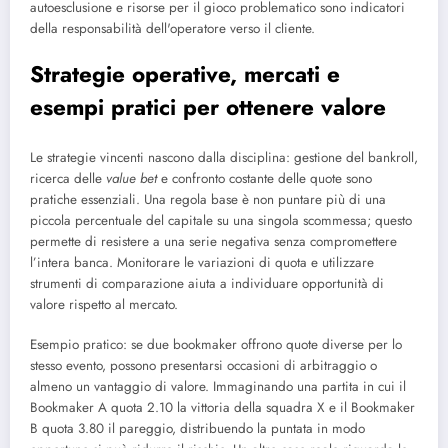
autoesclusione e risorse per il gioco problematico sono indicatori
della responsabilità dell'operatore verso il cliente.
Strategie operative, mercati e
esempi pratici per ottenere valore
Le strategie vincenti nascono dalla disciplina: gestione del bankroll,
ricerca delle
value bet
e confronto costante delle quote sono
pratiche essenziali. Una regola base è non puntare più di una
piccola percentuale del capitale su una singola scommessa; questo
permette di resistere a una serie negativa senza compromettere
l’intera banca. Monitorare le variazioni di quota e utilizzare
strumenti di comparazione aiuta a individuare opportunità di
valore rispetto al mercato.
Esempio pratico: se due bookmaker offrono quote diverse per lo
stesso evento, possono presentarsi occasioni di arbitraggio o
almeno un vantaggio di valore. Immaginando una partita in cui il
Bookmaker A quota 2.10 la vittoria della squadra X e il Bookmaker
B quota 3.80 il pareggio, distribuendo la puntata in modo