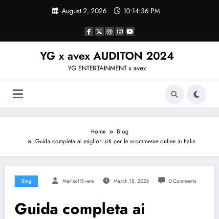
Skip
August 2, 2026
10:14:37 PM
to
content
YG x avex AUDITON 2024
YG ENTERTAINMENT x avex
Home
Blog
Guida completa ai migliori siti per le scommesse online in Italia
Blog
Marisol Rivera
March 18, 2026
0 Comments
Guida completa ai