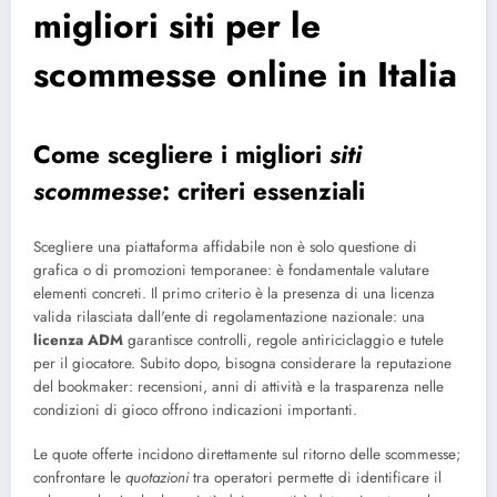
migliori siti per le
scommesse online in Italia
Come scegliere i migliori
siti
scommesse
: criteri essenziali
Scegliere una piattaforma affidabile non è solo questione di
grafica o di promozioni temporanee: è fondamentale valutare
elementi concreti. Il primo criterio è la presenza di una licenza
valida rilasciata dall'ente di regolamentazione nazionale: una
licenza ADM
garantisce controlli, regole antiriciclaggio e tutele
per il giocatore. Subito dopo, bisogna considerare la reputazione
del bookmaker: recensioni, anni di attività e la trasparenza nelle
condizioni di gioco offrono indicazioni importanti.
Le quote offerte incidono direttamente sul ritorno delle scommesse;
confrontare le
quotazioni
tra operatori permette di identificare il