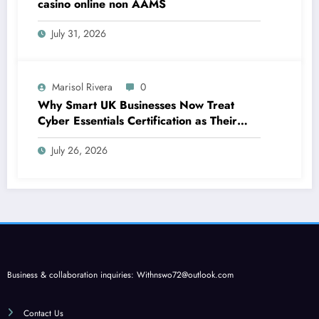
casino online non AAMS
July 31, 2026
Marisol Rivera
0
Why Smart UK Businesses Now Treat
Cyber Essentials Certification as Their
First Line of Defence
July 26, 2026
Business & collaboration inquiries:
Withnswo72@outlook.com
Contact Us