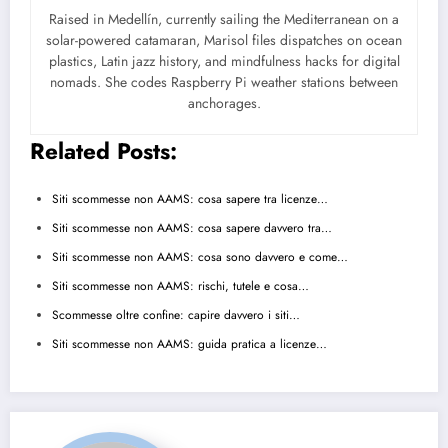
Raised in Medellín, currently sailing the Mediterranean on a
solar-powered catamaran, Marisol files dispatches on ocean
plastics, Latin jazz history, and mindfulness hacks for digital
nomads. She codes Raspberry Pi weather stations between
anchorages.
Related Posts:
Siti scommesse non AAMS: cosa sapere tra licenze…
Siti scommesse non AAMS: cosa sapere davvero tra…
Siti scommesse non AAMS: cosa sono davvero e come…
Siti scommesse non AAMS: rischi, tutele e cosa…
Scommesse oltre confine: capire davvero i siti…
Siti scommesse non AAMS: guida pratica a licenze…