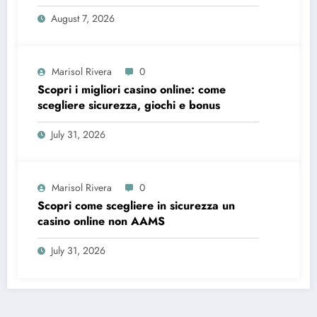
consigli pratici
August 7, 2026
Marisol Rivera
0
Scopri i migliori casino online: come
scegliere sicurezza, giochi e bonus
July 31, 2026
Marisol Rivera
0
Scopri come scegliere in sicurezza un
casino online non AAMS
July 31, 2026