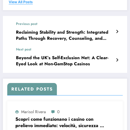
View All Posts
Previous post
Reclaiming Stability and Strength: Integrated
Paths Through Recovery, Counseling, and
Crisis Care
Next post
Beyond the UK’s Self-Exclusion Net: A Clear-
Eyed Look at Non-GamStop Casinos
RELATED POSTS
Marisol Rivera
0
Scopri come funzionano i casino con
prelievo immediato: velocità, sicurezza e