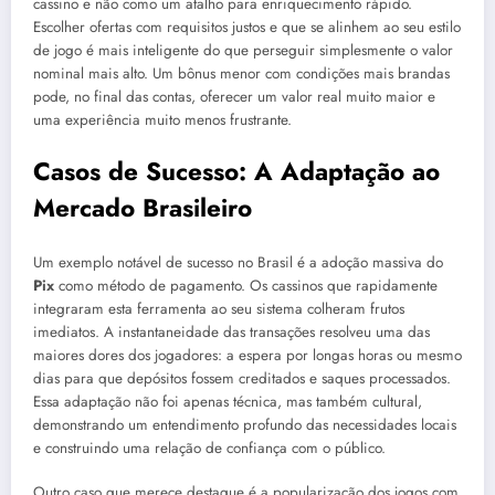
cassino e não como um atalho para enriquecimento rápido.
Escolher ofertas com requisitos justos e que se alinhem ao seu estilo
de jogo é mais inteligente do que perseguir simplesmente o valor
nominal mais alto. Um bônus menor com condições mais brandas
pode, no final das contas, oferecer um valor real muito maior e
uma experiência muito menos frustrante.
Casos de Sucesso: A Adaptação ao
Mercado Brasileiro
Um exemplo notável de sucesso no Brasil é a adoção massiva do
Pix
como método de pagamento. Os cassinos que rapidamente
integraram esta ferramenta ao seu sistema colheram frutos
imediatos. A instantaneidade das transações resolveu uma das
maiores dores dos jogadores: a espera por longas horas ou mesmo
dias para que depósitos fossem creditados e saques processados.
Essa adaptação não foi apenas técnica, mas também cultural,
demonstrando um entendimento profundo das necessidades locais
e construindo uma relação de confiança com o público.
Outro caso que merece destaque é a popularização dos jogos com