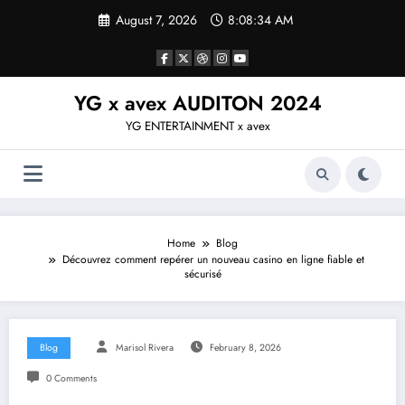
Skip
August 7, 2026
8:08:35 AM
to
content
YG x avex AUDITON 2024
YG ENTERTAINMENT x avex
Home
Blog
Découvrez comment repérer un nouveau casino en ligne fiable et
sécurisé
Blog
Marisol Rivera
February 8, 2026
0 Comments