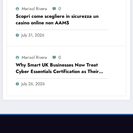
Marisol Rivera
0
Scopri come scegliere in sicurezza un
casino online non AAMS
July 31, 2026
Marisol Rivera
0
Why Smart UK Businesses Now Treat
Cyber Essentials Certification as Their
First Line of Defence
July 26, 2026