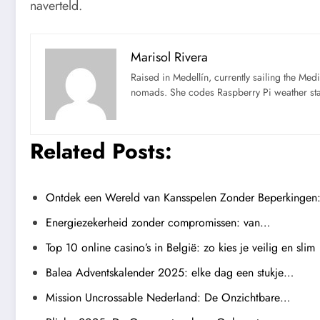
naverteld.
Marisol Rivera
Raised in Medellín, currently sailing the Med
nomads. She codes Raspberry Pi weather st
Related Posts:
Ontdek een Wereld van Kansspelen Zonder Beperkingen
Energiezekerheid zonder compromissen: van…
Top 10 online casino’s in België: zo kies je veilig en slim
Balea Adventskalender 2025: elke dag een stukje…
Mission Uncrossable Nederland: De Onzichtbare…