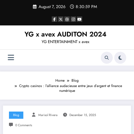
Skip
August 7, 2026
8:31:00 PM
to
content
YG x avex AUDITON 2024
YG ENTERTAINMENT x avex
Home
Blog
Crypto casinos : l’alliance audacieuse entre jeux d’argent et finance
numérique
Blog
Marisol Rivera
December 15, 2025
0 Comments