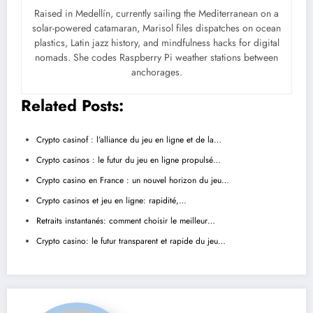
Raised in Medellín, currently sailing the Mediterranean on a
solar-powered catamaran, Marisol files dispatches on ocean
plastics, Latin jazz history, and mindfulness hacks for digital
nomads. She codes Raspberry Pi weather stations between
anchorages.
Related Posts:
Crypto casinof : l’alliance du jeu en ligne et de la…
Crypto casinos : le futur du jeu en ligne propulsé…
Crypto casino en France : un nouvel horizon du jeu…
Crypto casinos et jeu en ligne: rapidité,…
Retraits instantanés: comment choisir le meilleur…
Crypto casino: le futur transparent et rapide du jeu…