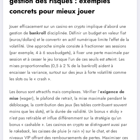
gestion des risques : exemples
concrets pour mieux jouer
Jouer efficacement sur un casino en crypto implique d’abord une
gestion de
bankroll
disciplinée. Définir un budget en valeur fiat
(euros/dollars) et le convertir en actif numérique limite l’effet de la
volatilité. Une approche simple consiste à fractionner ses sessions
(par exemple, 4 à 6 sous-budgets), à fixer une perte maximale par
session et à cesser le jeu lorsque l’un de ces seuils est atteint. Les
mises proportionnelles (0,5 à 2 % de la bankroll) aident à
encaisser la variance, surtout sur des jeux à forte volatilité comme
les slots ou le « crash ».
Les
bonus
sont attractifs mais complexes. Vérifier l’
exigence de
mise
(wager), le plafond de retrait, la mise maximale pendant le
déblocage, la contribution des jeux (les tables contribuent souvent
moins que les slots), et la durée de validité. Un bonus « sticky »
n’est pas retirable et influe différemment sur la stratégie qu’un
bonus « cashable ». Les casinos en crypto se distinguent aussi par
le
rakeback
, les caisses de pluie (« rain ») sur le chat, et des
niveaux VIP offrant des remboursements de pertes. Maximiser ces