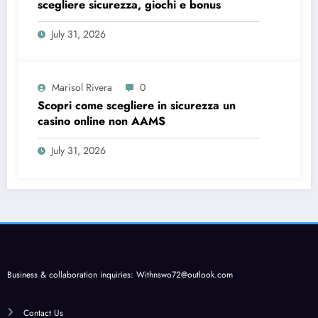
scegliere sicurezza, giochi e bonus
July 31, 2026
Marisol Rivera
0
Scopri come scegliere in sicurezza un
casino online non AAMS
July 31, 2026
Business & collaboration inquiries:
Withnswo72@outlook.com
Contact Us