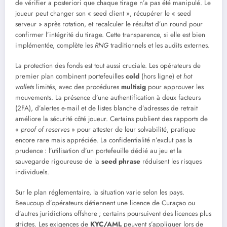
de vérifier a posteriori que chaque tirage n’a pas été manipulé. Le
joueur peut changer son « seed client », récupérer le « seed
serveur » après rotation, et recalculer le résultat d’un round pour
confirmer l’intégrité du tirage. Cette transparence, si elle est bien
implémentée, complète les
RNG
traditionnels et les audits externes.
La protection des fonds est tout aussi cruciale. Les opérateurs de
premier plan combinent portefeuilles
cold
(hors ligne) et
hot
wallets
limités, avec des procédures
multisig
pour approuver les
mouvements. La présence d’une authentification à deux facteurs
(2FA), d’alertes e-mail et de listes blanche d’adresses de retrait
améliore la sécurité côté joueur. Certains publient des rapports de
«
proof of reserves
» pour attester de leur solvabilité, pratique
encore rare mais appréciée. La confidentialité n’exclut pas la
prudence : l’utilisation d’un portefeuille dédié au jeu et la
sauvegarde rigoureuse de la
seed phrase
réduisent les risques
individuels.
Sur le plan réglementaire, la situation varie selon les pays.
Beaucoup d’opérateurs détiennent une licence de Curaçao ou
d’autres juridictions offshore ; certains poursuivent des licences plus
strictes. Les exigences de
KYC/AML
peuvent s’appliquer lors de