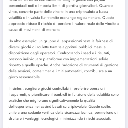
percentuali noti e imposta limiti di perdita giornalieri. Quando
vince, converte parte delle vincite in una criptovaluta a bassa
volatilità o in valuta fiat tramite exchange regolamentato. Questo
approccio riduce il rischio di perdere il valore reale delle vincite a
causa di movimenti di mercato.
Un altro esempio: un gruppo di appassionati testa la fairness di
diversi giochi di roulette tramite algoritmi pubblici messi a
disposizione dagli operatori. Confrontando i seed e i risultati,
possono individuare piattaforme con implementazioni solide
rispetto a quelle opache. Anche l’adozione di strumenti di gestione
delle sessioni, come timer e limiti automatici, contribuisce a un
gioco responsabile.
In sintesi, scegliere giochi controllabili, preferire operatori
trasparenti, e pianificare il bankroll in funzione della volatilità sono
pratiche che migliorano significativamente la qualità
dell’esperienza nei casinò basati su criptovalute. Queste scelte,
unite a una costante verifica della sicurezza tecnica, permettono di
sfruttare i vantaggi tecnologici minimizzando i rischi associati.