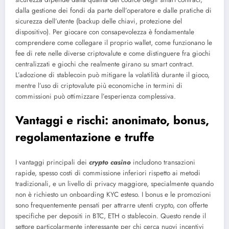
dalla gestione dei fondi da parte dell’operatore e dalle pratiche di
sicurezza dell’utente (backup delle chiavi, protezione del
dispositivo). Per giocare con consapevolezza è fondamentale
comprendere come collegare il proprio wallet, come funzionano le
fee di rete nelle diverse criptovalute e come distinguere fra giochi
centralizzati e giochi che realmente girano su smart contract.
L’adozione di stablecoin può mitigare la volatilità durante il gioco,
mentre l’uso di criptovalute più economiche in termini di
commissioni può ottimizzare l’esperienza complessiva.
Vantaggi e rischi: anonimato, bonus,
regolamentazione e truffe
I vantaggi principali dei
crypto casino
includono transazioni
rapide, spesso costi di commissione inferiori rispetto ai metodi
tradizionali, e un livello di privacy maggiore, specialmente quando
non è richiesto un onboarding KYC esteso. I bonus e le promozioni
sono frequentemente pensati per attrarre utenti crypto, con offerte
specifiche per depositi in BTC, ETH o stablecoin. Questo rende il
settore particolarmente interessante per chi cerca nuovi incentivi