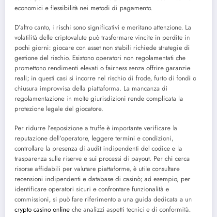
economici e flessibilità nei metodi di pagamento.
D’altro canto, i rischi sono significativi e meritano attenzione. La
volatilità delle criptovalute può trasformare vincite in perdite in
pochi giorni: giocare con asset non stabili richiede strategie di
gestione del rischio. Esistono operatori non regolamentati che
promettono rendimenti elevati o fairness senza offrire garanzie
reali; in questi casi si incorre nel rischio di frode, furto di fondi o
chiusura improvvisa della piattaforma. La mancanza di
regolamentazione in molte giurisdizioni rende complicata la
protezione legale del giocatore.
Per ridurre l’esposizione a truffe è importante verificare la
reputazione dell’operatore, leggere termini e condizioni,
controllare la presenza di audit indipendenti del codice e la
trasparenza sulle riserve e sui processi di payout. Per chi cerca
risorse affidabili per valutare piattaforme, è utile consultare
recensioni indipendenti e database di casinò; ad esempio, per
identificare operatori sicuri e confrontare funzionalità e
commissioni, si può fare riferimento a una guida dedicata a un
crypto casino online
che analizzi aspetti tecnici e di conformità.