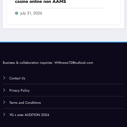
casino online non AAMS
July 31, 2026
Business & collaboration inquiries:
Withnswo72@outlook.com
Contact Us
Privacy Policy
Terms and Conditions
YG x avex AUDITION 2024