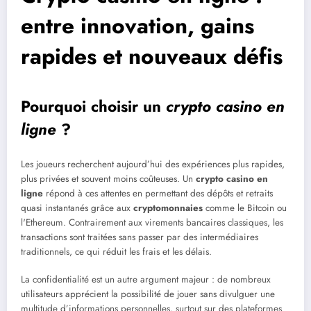
entre innovation, gains
rapides et nouveaux défis
Pourquoi choisir un
crypto casino en
ligne
?
Les joueurs recherchent aujourd’hui des expériences plus rapides,
plus privées et souvent moins coûteuses. Un
crypto casino en
ligne
répond à ces attentes en permettant des dépôts et retraits
quasi instantanés grâce aux
cryptomonnaies
comme le Bitcoin ou
l'Ethereum. Contrairement aux virements bancaires classiques, les
transactions sont traitées sans passer par des intermédiaires
traditionnels, ce qui réduit les frais et les délais.
La confidentialité est un autre argument majeur : de nombreux
utilisateurs apprécient la possibilité de jouer sans divulguer une
multitude d’informations personnelles, surtout sur des plateformes