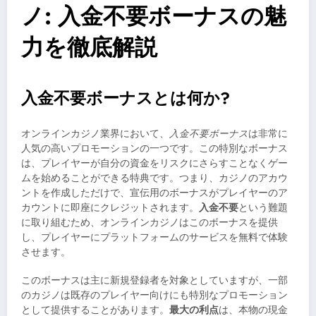
ノ: 入金不要ボーナスの魅
力を徹底解説
入金不要ボーナスとは何か?
オンラインカジノ業界において、
入金不要ボーナス
は非常に
人気の高いプロモーションの一つです。この特別なボーナス
は、プレイヤーが自分の資金をリスクにさらすことなくゲー
ムを始めることができる特典です。つまり、カジノのアカウ
ントを作成しただけで、宣伝用のボーナスがプレイヤーのア
カウントに即座にクレジットされます。
入金不要
という難題
に取り組むため、オンラインカジノはこのボーナスを提供
し、プレイヤーにプラットフォームのサービスを無料で体験
させます。
このボーナスは主に新規登録者を対象としていますが、一部
のカジノは既存のプレイヤー向けにも特別なプロモーション
として提供することがあります。
最大の利点
は、本物の現金