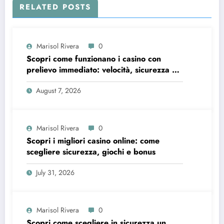
RELATED POSTS
Marisol Rivera
0
Scopri come funzionano i casino con
prelievo immediato: velocità, sicurezza e
consigli pratici
August 7, 2026
Marisol Rivera
0
Scopri i migliori casino online: come
scegliere sicurezza, giochi e bonus
July 31, 2026
Marisol Rivera
0
Scopri come scegliere in sicurezza un