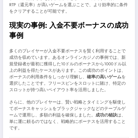
RTP（還元率）が高いゲームを選ぶことで、より効率的に条件
をクリアすることが可能です。
現実の事例: 入金不要ボーナスの成功
事例
多くのプレイヤーが入金不要ボーナスを賢く利用することで
成功を収めています。あるオンラインカジノの事例では、新
規登録者が最初に獲得した10ドルのボーナスから1000ドル以
上の利益を得たケースがあります。この成功のポイントは、
ボーナスの利用条件をしっかり理解し、
確率の高いゲーム
を
選択したことです。フリースピンをスロットに賭け、特定の
スロットが持つ高いペイアウト率を活用しました。
さらに、他のプレイヤーは、賢い戦略とタイミングを駆使し
てボーナスキャッシュをブラックジャックなどのテーブルゲ
ームで運用し、多額の利益を確保しました。
成功の秘訣
は、
単に運に頼るのではなく、戦略的にボーナスを活用すること
です。