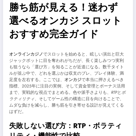
勝ち筋が見える！迷わず
選べるオンカジ スロット
おすすめ完全ガイド
オンラインカジノ
でスロットを始めると、眩しい演出と巨大
ジャックポットに目を奪われがちだが、長く楽しみつつ実利
も狙うなら「選び方」を知ることが近道になる。数千タイト
ルが並ぶ中で、どれを選ぶかは収支のブレ、プレイ体験、満
足度を左右する。ここでは、
オンカジ
で本当に押さえるべき
指標、2025年に注目の実例、そして資金管理とボーナス活用
まで、実戦的な視点でまとめる。色や派手さよりも、
RTP
と
ボ
ラティリティ
、そしてゲーム性の構造に目を向けることで、
ムダな負けを減らし、勝ち筋を引き寄せる設計が見えてくる
はずだ。
失敗しない選び方：RTP・ボラティ
リティ・機能性で比較