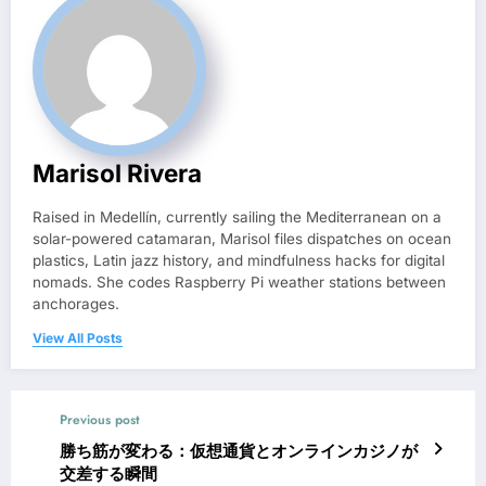
Marisol Rivera
Raised in Medellín, currently sailing the Mediterranean on a
solar-powered catamaran, Marisol files dispatches on ocean
plastics, Latin jazz history, and mindfulness hacks for digital
nomads. She codes Raspberry Pi weather stations between
anchorages.
View All Posts
Previous post
勝ち筋が変わる：仮想通貨とオンラインカジノが
交差する瞬間