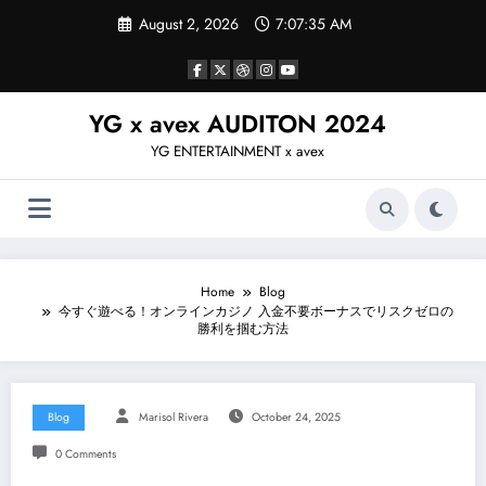
Skip
August 2, 2026
7:07:36 AM
to
content
YG x avex AUDITON 2024
YG ENTERTAINMENT x avex
Home
Blog
今すぐ遊べる！オンラインカジノ 入金不要ボーナスでリスクゼロの
勝利を掴む方法
Blog
Marisol Rivera
October 24, 2025
0 Comments