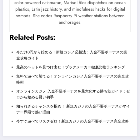
solar-powered catamaran, Marisol files dispatches on ocean
plastics, Latin jazz history, and mindfulness hacks for digital
nomads. She codes Raspberry Pi weather stations between
anchorages.
Related Posts:
今だけ0円から始める！新規カジノ必勝法：入金不要ボーナスの完
全攻略ガイド
最高のベットを見つけ出せ！ブックメーカー徹底比較ランキング
無料で遊べて勝てる！オンラインカジノ入金不要ボーナスの完全攻
略術
オンラインカジノ 入金不要ボーナスを最大化する勝ち筋ガイド：ゼ
ロから始める賢い初手
知られざるチャンスを掴め！ 新規カジノの入金不要ボーナスがマイ
ナー界隈で熱い理由
今すぐ遊べてリスクゼロ！新規カジノの入金不要ボーナス完全攻略