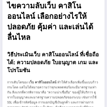
ไขความลับเว็บ คาสิโน
ออนไลน์ เลือกอย่างไรให้
ปลอดภัย คุ้มค่า และเล่นได้
ลื่นไหล
วิธีประเมินเว็บ คาสิโนออนไลน์ ที่เชื่อถือ
ได้: ความปลอดภัย ใบอนุญาต เกม และ
โปรโมชัน
การเติบโตของ
เว็บ คาสิโนออนไลน์
ทำให้ตัวเลือกเพิ่มขึ้นแบบก้าว
กระโดด แต่ไม่ได้หมายความว่าทุกแพลตฟอร์มจะมีมาตรฐานเท่า
กัน สิ่งแรกที่ควรพิจารณาคือ “ความน่าเชื่อถือ” ของผู้ให้บริการ ดู
จากใบอนุญาตและมาตรฐานความปลอดภัยของระบบ เช่นการใช้
SSL เพื่อเข้ารหัสข้อมูล การแยกบัญชีเงินลูกค้า และการผ่านการ