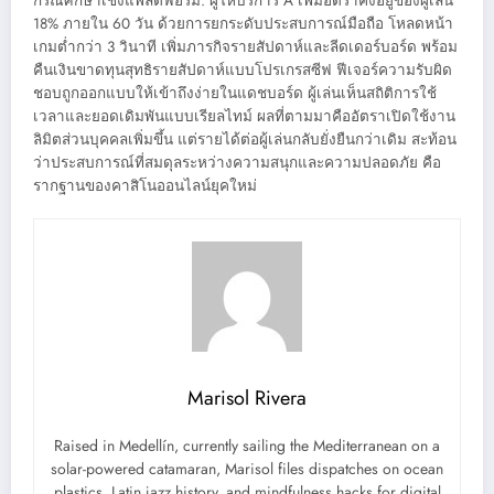
กรณีศึกษาเชิงแพลตฟอร์ม: ผู้ให้บริการ A เพิ่มอัตราคงอยู่ของผู้เล่น
18% ภายใน 60 วัน ด้วยการยกระดับประสบการณ์มือถือ โหลดหน้า
เกมต่ำกว่า 3 วินาที เพิ่มภารกิจรายสัปดาห์และลีดเดอร์บอร์ด พร้อม
คืนเงินขาดทุนสุทธิรายสัปดาห์แบบโปรเกรสซีฟ ฟีเจอร์ความรับผิด
ชอบถูกออกแบบให้เข้าถึงง่ายในแดชบอร์ด ผู้เล่นเห็นสถิติการใช้
เวลาและยอดเดิมพันแบบเรียลไทม์ ผลที่ตามมาคืออัตราเปิดใช้งาน
ลิมิตส่วนบุคคลเพิ่มขึ้น แต่รายได้ต่อผู้เล่นกลับยั่งยืนกว่าเดิม สะท้อน
ว่าประสบการณ์ที่สมดุลระหว่างความสนุกและความปลอดภัย คือ
รากฐานของคาสิโนออนไลน์ยุคใหม่
Marisol Rivera
Raised in Medellín, currently sailing the Mediterranean on a
solar-powered catamaran, Marisol files dispatches on ocean
plastics, Latin jazz history, and mindfulness hacks for digital