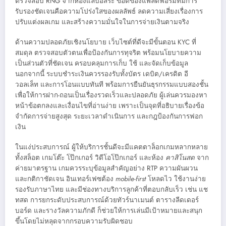
ตรวจสอบ RNG จากห้องแล็บอิสระ ข้อดีของแพลตฟอร์มที่มีการ
รับรองชัดเจนคือความโปร่งใสของผลลัพธ์ ลดความเสี่ยงเรื่องการ
ปรับแต่งผลเกม และสร้างความมั่นใจในการจ่ายเงินตามจริง
ด้านความปลอดภัยเชิงนโยบาย เว็บไซต์ที่ดีจะมีขั้นตอน KYC ที่
สมดุล ตรวจสอบตัวตนเพื่อป้องกันการทุจริต พร้อมนโยบายความ
เป็นส่วนตัวที่ชัดเจน ครอบคลุมการเก็บ ใช้ และจัดเก็บข้อมูล
นอกจากนี้ ระบบชำระเงินควรรองรับทั้งบัตร เดบิต/เครดิต อี
วอลเล็ท และการโอนแบบทันที พร้อมการยืนยันธุรกรรมแบบสองชั้น
เพื่อให้การฝาก-ถอนเป็นเรื่องรวดเร็วและปลอดภัย ผู้เล่นควรมองหา
หน้าข้อตกลงและเงื่อนไขที่อ่านง่าย เพราะเป็นจุดที่อธิบายเรื่องข้อ
จำกัดการจ่ายสูงสุด ระยะเวลาดำเนินการ และกฎป้องกันการฟอก
เงิน
ในแง่ประสบการณ์ ผู้ให้บริการชั้นดีจะมีแคตตาล็อกเกมหลากหลาย
ทั้งสล็อต เกมโต๊ะ โป๊กเกอร์ วิดีโอโป๊กเกอร์ และห้อง
คาสิโนสด
จาก
ค่ายมาตรฐาน เกมควรระบุข้อมูลสำคัญอย่าง RTP ความผันผวน
และกติกาชัดเจน อินเทอร์เฟซต้อง
mobile-first
โหลดไว ใช้งานง่าย
รองรับภาษาไทย และมีช่องทางบริการลูกค้าที่ตอบกลับเร็ว เช่น แช
ทสด การยกระดับประสบการณ์ด้วยทัวร์นาเมนต์ ตารางลีดเดอร์
บอร์ด และรางวัลความภักดี ก็ช่วยให้การเล่นมีเป้าหมายและสนุก
ขึ้นโดยไม่หลุดจากกรอบความรับผิดชอบ