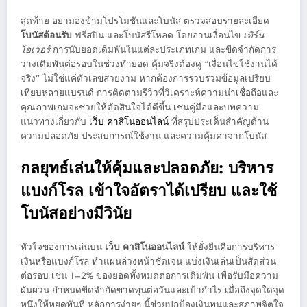
สุดท้าย อย่ามองข้ามโปรโมชันและโบนัส ตรวจสอบรายละเอียด
โบนัสต้อนรับ
ฟรีสปิน และโบนัสรีโหลด โดยอ่านเงื่อนไข
เทิร์น
โอเวอร์
การนับยอดเดิมพันในแต่ละประเภทเกม และขีดจำกัดการ
วางเดิมพันต่อรอบในช่วงทำยอด คุ้มจริงต้องดู “เงื่อนไขใช้งานได้
จริง” ไม่ใช่แค่ตัวเลขสวยงาม หากต้องการรวบรวมข้อมูลเปรียบ
เทียบหลายแบรนด์ การติดตามรีวิวที่วิเคราะห์ความน่าเชื่อถือและ
คุณภาพเกมจะช่วยให้ตัดสินใจได้ดีขึ้น เช่นคู่มือและบทความ
แนวทางเกี่ยวกับ
เว็บ คาสิโนออนไลน์
ที่สรุปประเด็นสำคัญด้าน
ความปลอดภัย ประสบการณ์ใช้งาน และความคุ้มค่าจากโบนัส
กลยุทธ์เล่นให้คุ้มและปลอดภัย: บริหาร
แบงก์โรล เข้าใจอัตราได้เปรียบ และใช้
โบนัสอย่างมีวินัย
หัวใจของการเล่นบน
เว็บ คาสิโนออนไลน์
ให้ยั่งยืนคือการบริหาร
เงินหรือแบงก์โรล ทำแผนล่วงหน้าชัดเจน แบ่งเงินเล่นเป็นสัดส่วน
ต่อรอบ เช่น 1–2% ของยอดทั้งหมดต่อการเดิมพัน เพื่อรับมือความ
ผันผวน กำหนดขีดจำกัดขาดทุนต่อวันและเป้ากำไร เมื่อถึงจุดใดจุด
หนึ่งให้หยุดทันที หลักการง่ายๆ นี้ช่วยปกป้องเงินทุนและสภาพจิตใจ